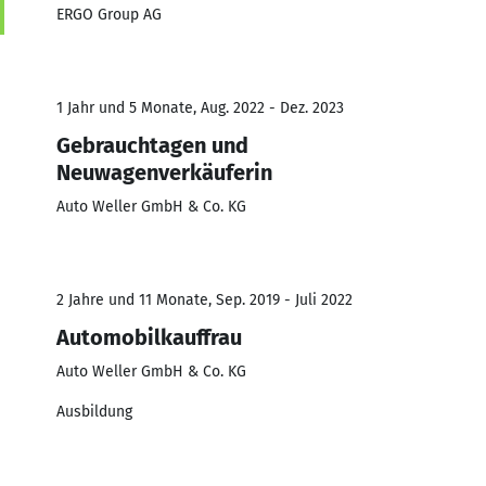
ERGO Group AG
1 Jahr und 5 Monate, Aug. 2022 - Dez. 2023
Gebrauchtagen und
Neuwagenverkäuferin
Auto Weller GmbH & Co. KG
2 Jahre und 11 Monate, Sep. 2019 - Juli 2022
Automobilkauffrau
Auto Weller GmbH & Co. KG
Ausbildung