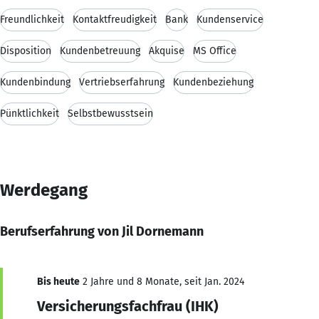
Freundlichkeit
Kontaktfreudigkeit
Bank
Kundenservice
Disposition
Kundenbetreuung
Akquise
MS Office
Kundenbindung
Vertriebserfahrung
Kundenbeziehung
Pünktlichkeit
Selbstbewusstsein
Werdegang
Berufserfahrung von Jil Dornemann
Bis heute
2 Jahre und 8 Monate, seit Jan. 2024
Versicherungsfachfrau (IHK)