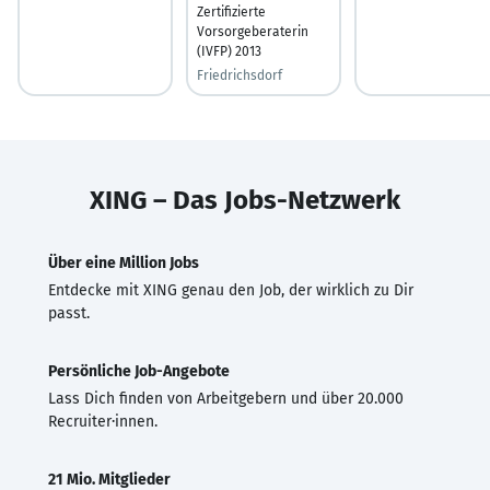
Zertifizierte
Vorsorgeberaterin
(IVFP) 2013
Friedrichsdorf
XING – Das Jobs-Netzwerk
Über eine Million Jobs
Entdecke mit XING genau den Job, der wirklich zu Dir
passt.
Persönliche Job-Angebote
Lass Dich finden von Arbeitgebern und über 20.000
Recruiter·innen.
21 Mio. Mitglieder