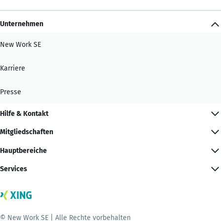
Unternehmen
New Work SE
Karriere
Presse
Hilfe & Kontakt
Mitgliedschaften
Hauptbereiche
Services
© New Work SE | Alle Rechte vorbehalten