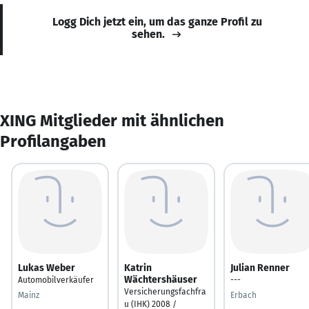
Logg Dich jetzt ein, um das ganze Profil zu
sehen.
XING Mitglieder mit ähnlichen
Profilangaben
Lukas Weber
Katrin
Julian Renner
Wächtershäuser
Automobilverkäufer
---
Versicherungsfachfra
Mainz
Erbach
u (IHK) 2008 /