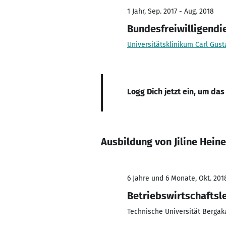
1 Jahr, Sep. 2017 - Aug. 2018
Bundesfreiwilligendi
Universitätsklinikum Carl Gus
Logg Dich jetzt ein, um das
Ausbildung von Jiline Heine
6 Jahre und 6 Monate, Okt. 201
Betriebswirtschaftsl
Technische Universität Bergak