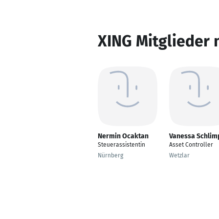
XING Mitglieder 
Nermin Ocaktan
Vanessa Schlim
Steuerassistentin
Asset Controller
Nürnberg
Wetzlar