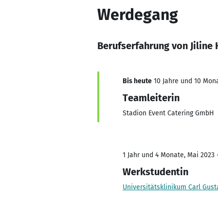
Werdegang
Berufserfahrung von Jiline
Bis heute
10 Jahre und 10 Mona
Teamleiterin
Stadion Event Catering GmbH
1 Jahr und 4 Monate, Mai 2023 
Werkstudentin
Universitätsklinikum Carl Gus