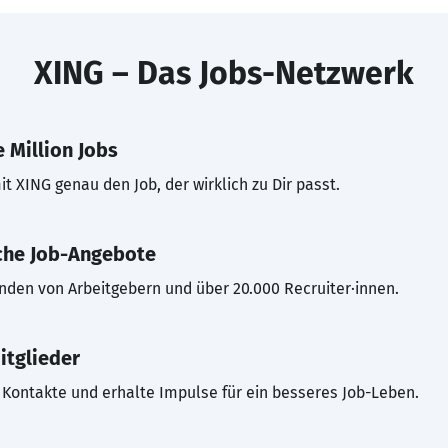
XING – Das Jobs-Netzwerk
 Million Jobs
t XING genau den Job, der wirklich zu Dir passt.
che Job-Angebote
inden von Arbeitgebern und über 20.000 Recruiter·innen.
itglieder
Kontakte und erhalte Impulse für ein besseres Job-Leben.