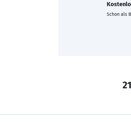
Kostenlo
Schon als B
21