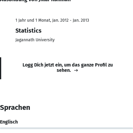
1 Jahr und 1 Monat, Jan. 2012 - Jan. 2013
Statistics
Jagannath University
Logg Dich jetzt ein, um das ganze Profil zu
sehen.
Sprachen
Englisch