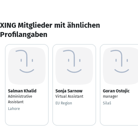
XING Mitglieder mit ähnlichen
Profilangaben
Salman Khalid
Sonja Sarnow
Goran Ostojic
Administrative
Virtual Assistant
manager
Assistant
EU Region
Silaš
Lahore