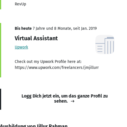
RevUp
Bis heute
7 Jahre und 8 Monate, seit Jan. 2019
Virtual Assistant
Upwork
Check out my Upwork Profile here at:
https://www.upwork.com/freelancers/jmjillurr
Logg Dich jetzt ein, um das ganze Profil zu
sehen.
Ausbildung von Jillur Rahman