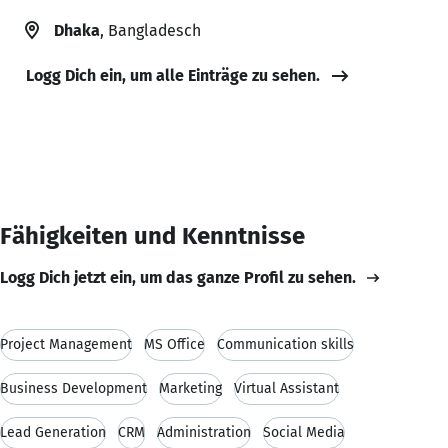
Dhaka
, Bangladesch
Logg Dich ein, um alle Einträge zu sehen.
Fähigkeiten und Kenntnisse
Logg Dich jetzt ein, um das ganze Profil zu sehen.
Project Management
MS Office
Communication skills
Business Development
Marketing
Virtual Assistant
Lead Generation
CRM
Administration
Social Media