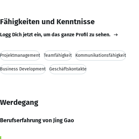
Fähigkeiten und Kenntnisse
Logg Dich jetzt ein, um das ganze Profil zu sehen.
Projektmanagement
Teamfähigkeit
Kommunikationsfähigkeit
Business Development
Geschäftskontakte
Werdegang
Berufserfahrung von Jing Gao