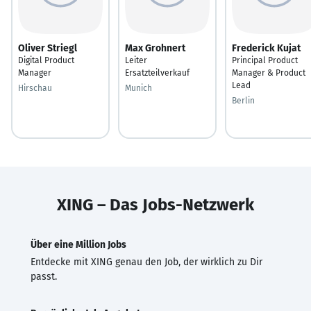
Oliver Striegl
Max Grohnert
Frederick Kujat
Digital Product
Leiter
Principal Product
Manager
Ersatzteilverkauf
Manager & Product
Lead
Hirschau
Munich
Berlin
XING – Das Jobs-Netzwerk
Über eine Million Jobs
Entdecke mit XING genau den Job, der wirklich zu Dir
passt.