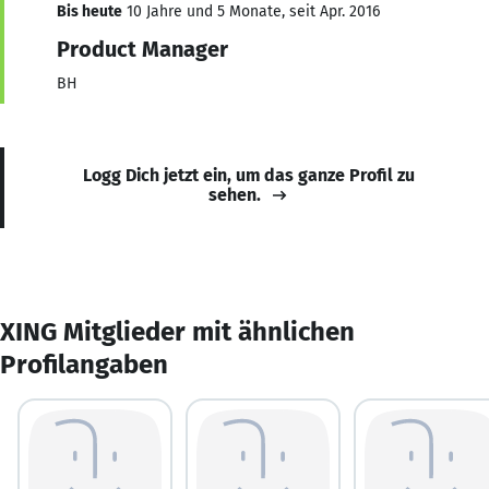
Bis heute
10 Jahre und 5 Monate, seit Apr. 2016
Product Manager
BH
Logg Dich jetzt ein, um das ganze Profil zu
sehen.
XING Mitglieder mit ähnlichen
Profilangaben