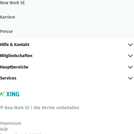
New Work SE
Karriere
Presse
Hilfe & Kontakt
Mitgliedschaften
Hauptbereiche
Services
© New Work SE | Alle Rechte vorbehalten
Impressum
AGB