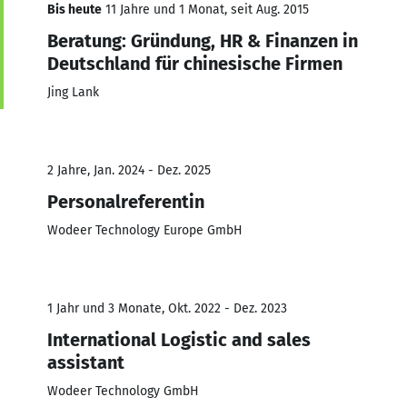
Bis heute
11 Jahre und 1 Monat, seit Aug. 2015
Beratung: Gründung, HR & Finanzen in
Deutschland für chinesische Firmen
Jing Lank
2 Jahre, Jan. 2024 - Dez. 2025
Personalreferentin
Wodeer Technology Europe GmbH
1 Jahr und 3 Monate, Okt. 2022 - Dez. 2023
International Logistic and sales
assistant
Wodeer Technology GmbH