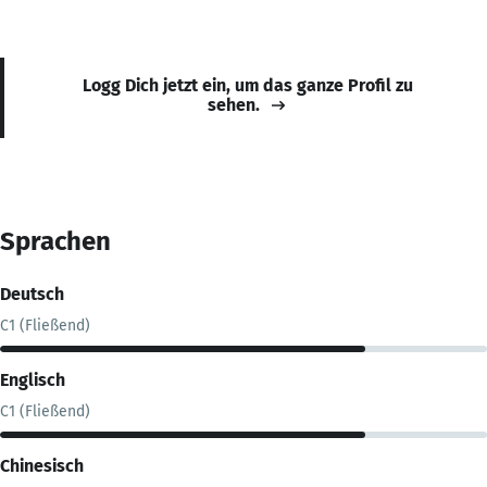
Logg Dich jetzt ein, um das ganze Profil zu
sehen.
Sprachen
Deutsch
C1 (Fließend)
Englisch
C1 (Fließend)
Chinesisch