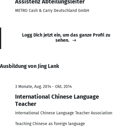
Assistenz Abteilungsleiter
METRO Cash & Carry Deutschland GmbH
Logg Dich jetzt ein, um das ganze Profil zu
sehen.
Ausbildung von Jing Lank
3 Monate, Aug. 2014 - Okt. 2014
International Chinese Language
Teacher
International Chinese Language Teacher Association
Teaching Chinese as foreign language