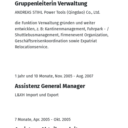
Gruppenleiterin Verwaltung
ANDREAS STIHL Power Tools (Qingdao) Co., Ltd.
die Funktion Verwaltung gründen und weiter
entwicklen, z. B: Kantinenmanagement, Fuhrpark - /
Shuttlebusmanagement, Firmenevent Organization,
Geschäftsreisenkoordination sowie Expatriat
Relocationservice.
1 Jahr und 10 Monate, Nov. 2005 - Aug. 2007
Assistenz General Manager
L&XH Import und Export
7 Monate, Apr. 2005 - Okt. 2005