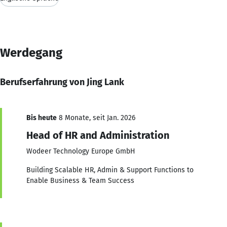
Werdegang
Berufserfahrung von Jing Lank
Bis heute
8 Monate, seit Jan. 2026
Head of HR and Administration
Wodeer Technology Europe GmbH
Building Scalable HR, Admin & Support Functions to
Enable Business & Team Success