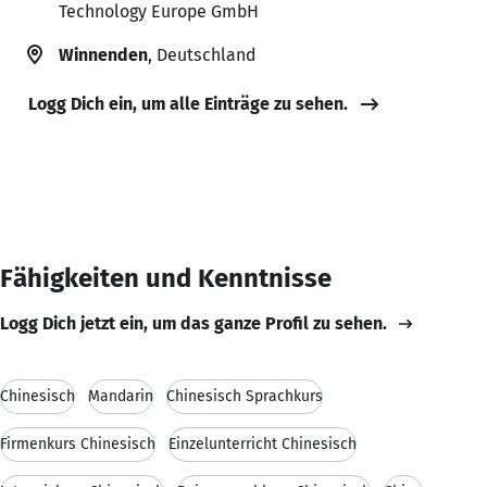
Technology Europe GmbH
Winnenden
, Deutschland
Logg Dich ein, um alle Einträge zu sehen.
Fähigkeiten und Kenntnisse
Logg Dich jetzt ein, um das ganze Profil zu sehen.
Chinesisch
Mandarin
Chinesisch Sprachkurs
Firmenkurs Chinesisch
Einzelunterricht Chinesisch