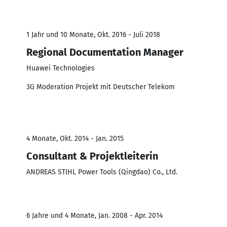
1 Jahr und 10 Monate, Okt. 2016 - Juli 2018
Regional Documentation Manager
Huawei Technologies
3G Moderation Projekt mit Deutscher Telekom
4 Monate, Okt. 2014 - Jan. 2015
Consultant & Projektleiterin
ANDREAS STIHL Power Tools (Qingdao) Co., Ltd.
6 Jahre und 4 Monate, Jan. 2008 - Apr. 2014