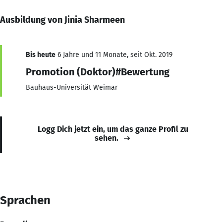
Ausbildung von Jinia Sharmeen
Bis heute
6 Jahre und 11 Monate, seit Okt. 2019
Promotion (Doktor)#Bewertung
Bauhaus-Universität Weimar
Logg Dich jetzt ein, um das ganze Profil zu
sehen.
Sprachen