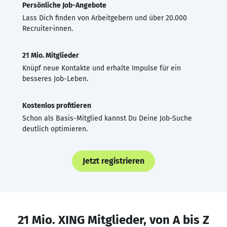
Persönliche Job-Angebote
Lass Dich finden von Arbeitgebern und über 20.000
Recruiter·innen.
21 Mio. Mitglieder
Knüpf neue Kontakte und erhalte Impulse für ein
besseres Job-Leben.
Kostenlos profitieren
Schon als Basis-Mitglied kannst Du Deine Job-Suche
deutlich optimieren.
Jetzt registrieren
21 Mio. XING Mitglieder, von A bis Z