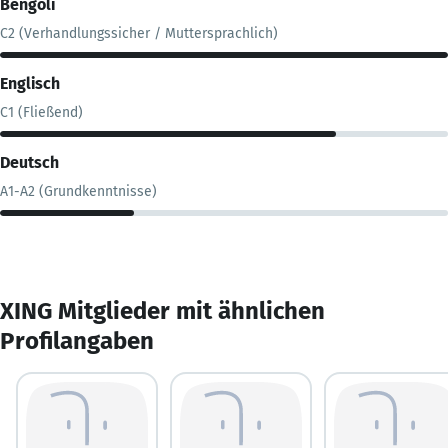
Bengoli
C2 (Verhandlungssicher / Muttersprachlich)
Englisch
C1 (Fließend)
Deutsch
A1-A2 (Grundkenntnisse)
XING Mitglieder mit ähnlichen
Profilangaben