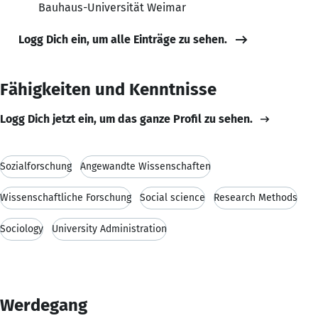
Bauhaus-Universität Weimar
Logg Dich ein, um alle Einträge zu sehen.
Fähigkeiten und Kenntnisse
Logg Dich jetzt ein, um das ganze Profil zu sehen.
Sozialforschung
Angewandte Wissenschaften
Wissenschaftliche Forschung
Social science
Research Methods
Sociology
University Administration
Werdegang