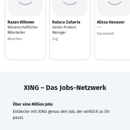
Razan Wibowo
Raluca Zaharia
Alissa Hanauer
Wissenschaftlicher
Senior Product
---
Mitarbeiter
Manager
Darmstadt
München
Zug
XING – Das Jobs-Netzwerk
Über eine Million Jobs
Entdecke mit XING genau den Job, der wirklich zu Dir
passt.