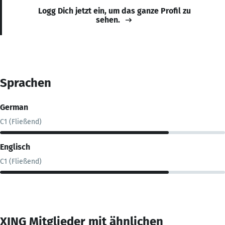
Logg Dich jetzt ein, um das ganze Profil zu
sehen.
Sprachen
German
C1 (Fließend)
Englisch
C1 (Fließend)
XING Mitglieder mit ähnlichen