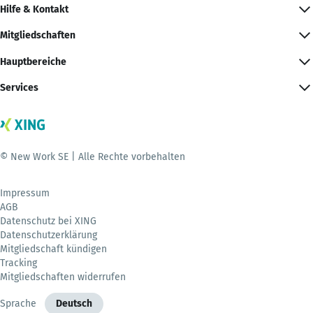
Hilfe & Kontakt
Mitgliedschaften
Hauptbereiche
Services
© New Work SE | Alle Rechte vorbehalten
Impressum
AGB
Datenschutz bei XING
Datenschutzerklärung
Mitgliedschaft kündigen
Tracking
Mitgliedschaften widerrufen
Sprache
Deutsch