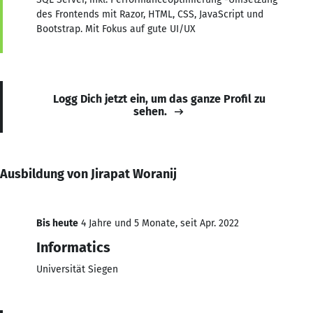
des Frontends mit Razor, HTML, CSS, JavaScript und
Bootstrap. Mit Fokus auf gute UI/UX
Logg Dich jetzt ein, um das ganze Profil zu
sehen.
Ausbildung von Jirapat Woranij
Bis heute
4 Jahre und 5 Monate, seit Apr. 2022
Informatics
Universität Siegen