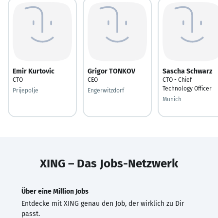
Emir Kurtovic
Grigor TONKOV
Sascha Schwarz
CTO
CEO
CTO - Chief
Technology Officer
Prijepolje
Engerwitzdorf
Munich
XING – Das Jobs-Netzwerk
Über eine Million Jobs
Entdecke mit XING genau den Job, der wirklich zu Dir
passt.