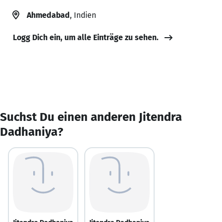
Ahmedabad
, Indien
Logg Dich ein, um alle Einträge zu sehen.
Suchst Du einen anderen Jitendra
Dadhaniya?