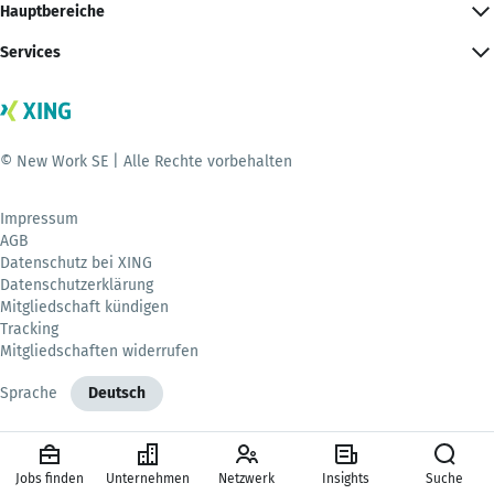
Hauptbereiche
Services
© New Work SE | Alle Rechte vorbehalten
Impressum
AGB
Datenschutz bei XING
Datenschutzerklärung
Mitgliedschaft kündigen
Tracking
Mitgliedschaften widerrufen
Sprache
Deutsch
Jobs finden
Unternehmen
Netzwerk
Insights
Suche