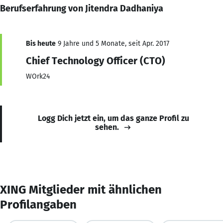
Berufserfahrung von Jitendra Dadhaniya
Bis heute
9 Jahre und 5 Monate, seit Apr. 2017
Chief Technology Officer (CTO)
WOrk24
Logg Dich jetzt ein, um das ganze Profil zu
sehen.
XING Mitglieder mit ähnlichen
Profilangaben