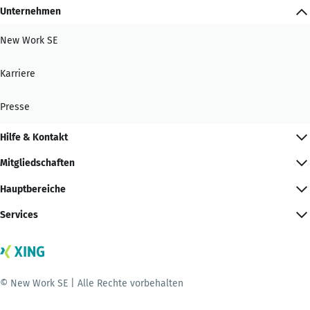
Unternehmen
New Work SE
Karriere
Presse
Hilfe & Kontakt
Mitgliedschaften
Hauptbereiche
Services
© New Work SE | Alle Rechte vorbehalten