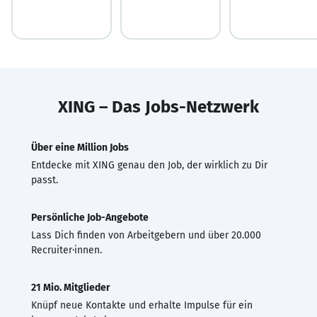
XING – Das Jobs-Netzwerk
Über eine Million Jobs
Entdecke mit XING genau den Job, der wirklich zu Dir
passt.
Persönliche Job-Angebote
Lass Dich finden von Arbeitgebern und über 20.000
Recruiter·innen.
21 Mio. Mitglieder
Knüpf neue Kontakte und erhalte Impulse für ein