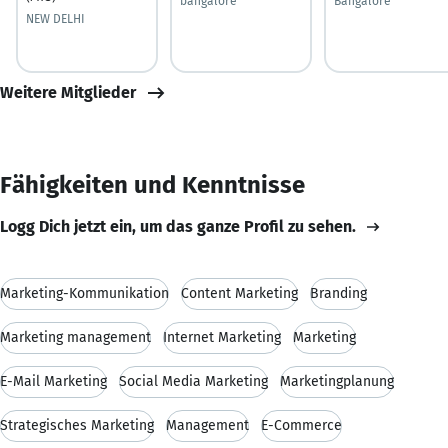
bangalore
Bangalore
NEW DELHI
Weitere Mitglieder
Fähigkeiten und Kenntnisse
Logg Dich jetzt ein, um das ganze Profil zu sehen.
Marketing-Kommunikation
Content Marketing
Branding
Marketing management
Internet Marketing
Marketing
E-Mail Marketing
Social Media Marketing
Marketingplanung
Strategisches Marketing
Management
E-Commerce