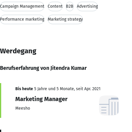
Campaign Management
Content
B2B
Advertising
Performance marketing
Marketing strategy
Werdegang
Berufserfahrung von Jitendra Kumar
Bis heute
5 Jahre und 5 Monate, seit Apr. 2021
Marketing Manager
Meesho