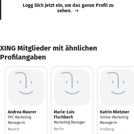
Logg Dich jetzt ein, um das ganze Profil zu
sehen.
XING Mitglieder mit ähnlichen
Profilangaben
Andrea Maurer
Marie-Luis
Katrin Mietzner
Fischbach
PPC Marketing
Online-Marketing
Marketing Manager
Managerin
Managerin
Berlin
Munich
Freiburg