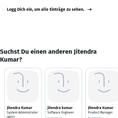
Logg Dich ein, um alle Einträge zu sehen.
Suchst Du einen anderen Jitendra
Kumar?
Jitendra Kumar
jitendra kumar
Jitendra Kumar
System Administrator
Software Engineer
Product Manager
(MTS)