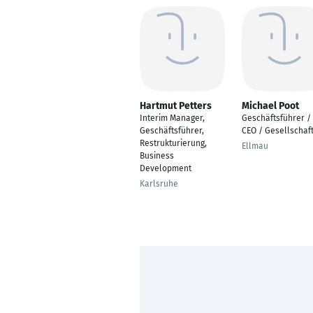
Hartmut Petters
Michael Poot
Interim Manager,
Geschäftsführer /
Geschäftsführer,
CEO / Gesellschaf
Restrukturierung,
Ellmau
Business
Development
Karlsruhe