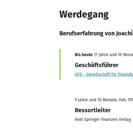
Werdegang
Berufserfahrung von Joach
Bis heute
17 Jahre und 10 Mona
Geschäftsführer
GFD - Gesellschaft für Finan
9 Jahre und 10 Monate, Feb. 19
Ressortleiter
Axel Springer Finanzen Verlag