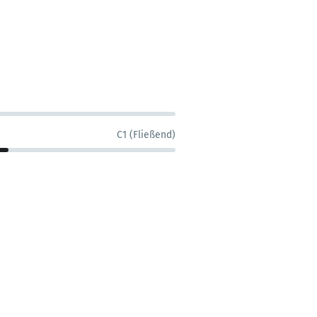
C1 (Fließend)