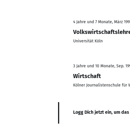
4 Jahre und 7 Monate, März 199
Volkswirtschaftslehr
Universität Köln
3 Jahre und 10 Monate, Sep. 199
Wirtschaft
Kölner Journalistenschule für W
Logg Dich jetzt ein, um das