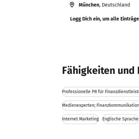
München
, Deutschland
Logg Dich ein, um alle Einträg
Fähigkeiten und 
Professionelle PR für Finanzdienstleist
Internet Marketing
Englische Sprache