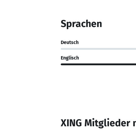
Sprachen
Deutsch
Englisch
XING Mitglieder 