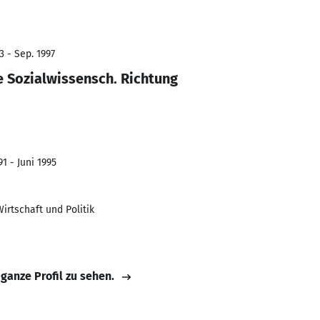
3 - Sep. 1997
e Sozialwissensch. Richtung
1 - Juni 1995
irtschaft und Politik
 ganze Profil zu sehen.