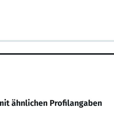
mit ähnlichen Profilangaben