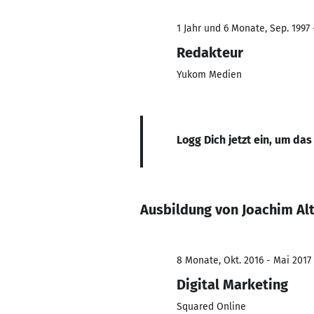
1 Jahr und 6 Monate, Sep. 1997 
Redakteur
Yukom Medien
Logg Dich jetzt ein, um das
Ausbildung von Joachim Al
8 Monate, Okt. 2016 - Mai 2017
Digital Marketing
Squared Online