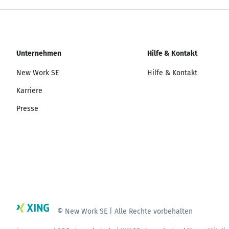
Unternehmen
Hilfe & Kontakt
New Work SE
Hilfe & Kontakt
Karriere
Presse
© New Work SE | Alle Rechte vorbehalten