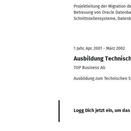
Projektleitung der Migration 
Betreuung von Oracle Datenba
Schnittstellensysteme, Daten
1 Jahr, Apr. 2001 - März 2002
Ausbildung Technisc
TOP Business AG
Ausbildung zum Technischen Sy
Logg Dich jetzt ein, um das