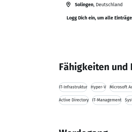
Solingen
, Deutschland
Logg Dich ein, um alle Einträg
Fähigkeiten und 
IT-Infrastruktur
Hyper-V
Microsoft A
Active Directory
IT-Management
Sys