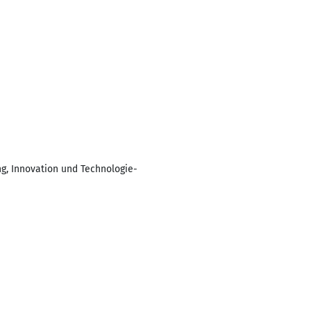
, Innovation und Technologie-