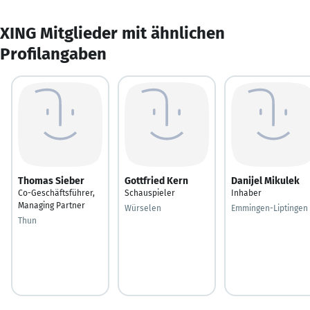
XING Mitglieder mit ähnlichen
Profilangaben
Thomas Sieber
Gottfried Kern
Danijel Mikulek
Co-Geschäftsführer,
Schauspieler
Inhaber
Managing Partner
Würselen
Emmingen-Liptingen
Thun