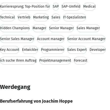
Karrieresprung; Top-Position für
SAP
SAP-Umfeld
Medical
Technical
Vertrieb
Marketing
Sales
IT-Spezialisten
Hidden Champions
Manager
Senior Manager
Sales Manager
Senior Sales Manager
Account manager
Senior Account Manager
Key Account
Entwickler
Programmierer
Sales Expert
Developer
ich suche Ihren Auftrag
Projektmanagement
Forecast
Werdegang
Berufserfahrung von Joachim Hoppe