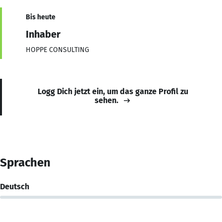
Bis heute
Inhaber
HOPPE CONSULTING
Logg Dich jetzt ein, um das ganze Profil zu
sehen.
Sprachen
Deutsch