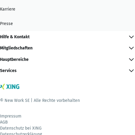
Karriere
Presse
Hilfe & Kontakt
Mitgliedschaften
Hauptbereiche
Services
© New Work SE | Alle Rechte vorbehalten
Impressum
AGB
Datenschutz bei XING
Datenschutzerklärung