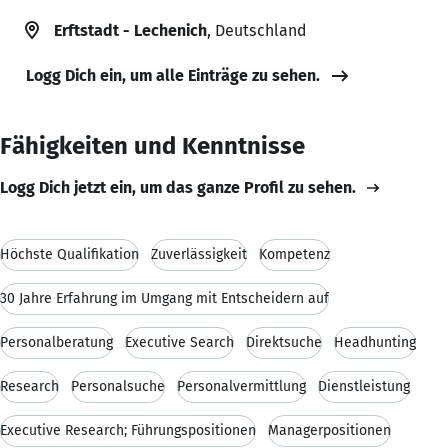
Erftstadt - Lechenich
, Deutschland
Logg Dich ein, um alle Einträge zu sehen.
Fähigkeiten und Kenntnisse
Logg Dich jetzt ein, um das ganze Profil zu sehen.
Höchste Qualifikation
Zuverlässigkeit
Kompetenz
30 Jahre Erfahrung im Umgang mit Entscheidern auf
Personalberatung
Executive Search
Direktsuche
Headhunting
Research
Personalsuche
Personalvermittlung
Dienstleistung
Executive Research; Führungspositionen
Managerpositionen