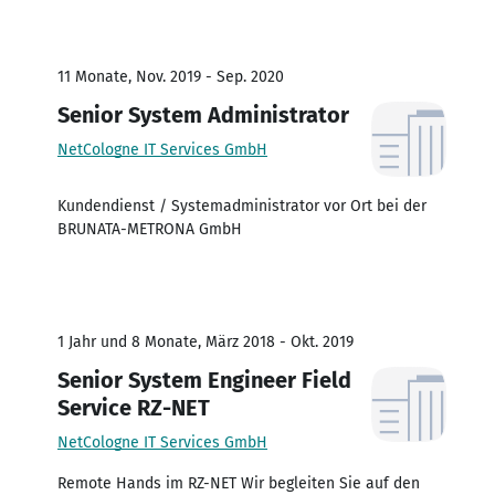
11 Monate, Nov. 2019 - Sep. 2020
Senior System Administrator
NetCologne IT Services GmbH
Kundendienst / Systemadministrator vor Ort bei der
BRUNATA-METRONA GmbH
1 Jahr und 8 Monate, März 2018 - Okt. 2019
Senior System Engineer Field
Service RZ-NET
NetCologne IT Services GmbH
Remote Hands im RZ-NET Wir begleiten Sie auf den