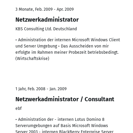
3 Monate, Feb. 2009 - Apr. 2009
Netzwerkadministrator
KBS Consulting Ltd. Deutschland
• Administration der internen Microsoft Windows Client
und Server Umgebung • Das Ausscheiden von mir
erfolgte im Rahmen meiner Probezeit betriebsbedingt.
(Wirtschaftskrise)
1 Jahr, Feb. 2008 - Jan. 2009
Netzwerkadministrator / Consultant
ebf
• Administration der - internen Lotus Domino 8
Serverumgebungen auf Basis Microsoft Windows
Server 2003 - internen BlackBerry Enterprise Server