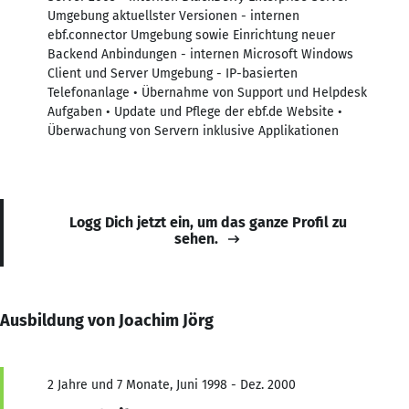
Umgebung aktuellster Versionen - internen
ebf.connector Umgebung sowie Einrichtung neuer
Backend Anbindungen - internen Microsoft Windows
Client und Server Umgebung - IP-basierten
Telefonanlage • Übernahme von Support und Helpdesk
Aufgaben • Update und Pflege der ebf.de Website •
Überwachung von Servern inklusive Applikationen
Logg Dich jetzt ein, um das ganze Profil zu
sehen.
Ausbildung von Joachim Jörg
2 Jahre und 7 Monate, Juni 1998 - Dez. 2000