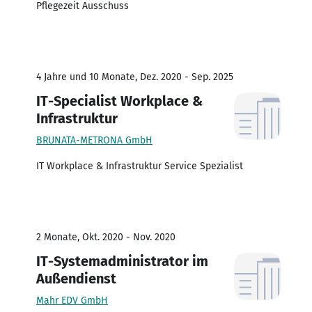
Pflegezeit Ausschuss
4 Jahre und 10 Monate, Dez. 2020 - Sep. 2025
IT-Specialist Workplace &
Infrastruktur
BRUNATA-METRONA GmbH
IT Workplace & Infrastruktur Service Spezialist
2 Monate, Okt. 2020 - Nov. 2020
IT-Systemadministrator im
Außendienst
Mahr EDV GmbH