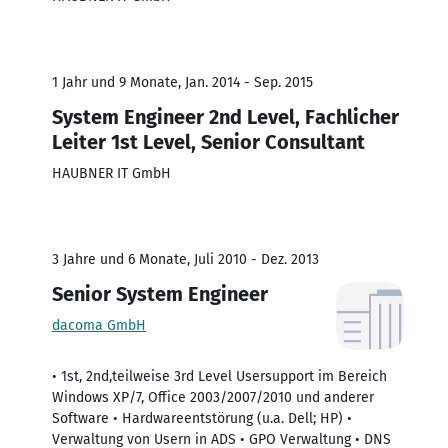
1 Jahr und 9 Monate, Jan. 2014 - Sep. 2015
System Engineer 2nd Level, Fachlicher
Leiter 1st Level, Senior Consultant
HAUBNER IT GmbH
3 Jahre und 6 Monate, Juli 2010 - Dez. 2013
Senior System Engineer
dacoma GmbH
• 1st, 2nd,teilweise 3rd Level Usersupport im Bereich
Windows XP/7, Office 2003/2007/2010 und anderer
Software • Hardwareentstörung (u.a. Dell; HP) •
Verwaltung von Usern in ADS • GPO Verwaltung • DNS