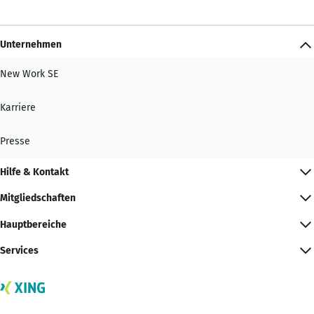
Unternehmen
New Work SE
Karriere
Presse
Hilfe & Kontakt
Mitgliedschaften
Hauptbereiche
Services