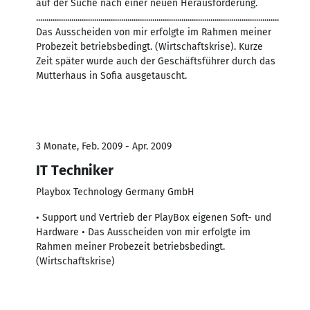
auf der Suche nach einer neuen Herausforderung.
.....................................................................................................................
Das Ausscheiden von mir erfolgte im Rahmen meiner
Probezeit betriebsbedingt. (Wirtschaftskrise). Kurze
Zeit später wurde auch der Geschäftsführer durch das
Mutterhaus in Sofia ausgetauscht.
3 Monate, Feb. 2009 - Apr. 2009
IT Techniker
Playbox Technology Germany GmbH
• Support und Vertrieb der PlayBox eigenen Soft- und
Hardware • Das Ausscheiden von mir erfolgte im
Rahmen meiner Probezeit betriebsbedingt.
(Wirtschaftskrise)