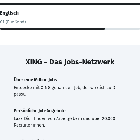
Englisch
C1 (Fließend)
XING – Das Jobs-Netzwerk
Über eine Million Jobs
Entdecke mit XING genau den Job, der wirklich zu Dir
passt.
Persönliche Job-Angebote
Lass Dich finden von Arbeitgebern und über 20.000
Recruiter·innen.