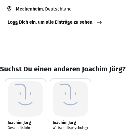
Meckenheim
, Deutschland
Logg Dich ein, um alle Einträge zu sehen.
Suchst Du einen anderen Joachim Jörg?
Joachim Jörg
Joachim Jörg
Geschäftsführer
Wirtschaftspsychologi