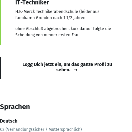
IT-Techniker
H.E.-Merck Technikerabendschule (leider aus
familiären Gründen nach 1 1/2 Jahren
ohne Abschluß abgebrochen, kurz darauf folgte die
Scheidung von meiner ersten Frau.
Logg Dich jetzt ein, um das ganze Profil zu
sehen.
Sprachen
Deutsch
C2 (Verhandlungssicher / Muttersprachlich)