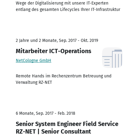
Wege der Digitalisierung mit unsere IT-Experten
entlang des gesamten Lifecycles Ihrer IT-Infrastruktur
2 Jahre und 2 Monate, Sep. 2017 - Okt. 2019
Mitarbeiter ICT-Operations
NetCologne GmbH
Remote Hands im Rechenzentrum Betreuung und
Verwaltung RZ-NET
6 Monate, Sep. 2017 - Feb. 2018
Senior System Engineer Field Service
RZ-NET | Senior Consultant