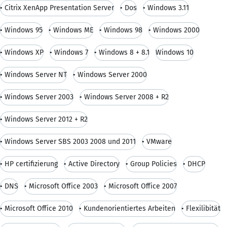
• Citrix XenApp Presentation Server
• Dos
• Windows 3.11
• Windows 95
• Windows ME
• Windows 98
• Windows 2000
• Windows XP
• Windows 7
• Windows 8 + 8.1
Windows 10
• Windows Server NT
• Windows Server 2000
• Windows Server 2003
• Windows Server 2008 + R2
• Windows Server 2012 + R2
• Windows Server SBS 2003 2008 und 2011
• VMware
• HP certifizierung
• Active Directory
• Group Policies
• DHCP
• DNS
• Microsoft Office 2003
• Microsoft Office 2007
• Microsoft Office 2010
• Kundenorientiertes Arbeiten
• Flexilibität