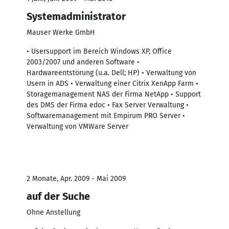
Systemadministrator
Mauser Werke GmbH
• Usersupport im Bereich Windows XP, Office
2003/2007 und anderen Software •
Hardwareentstörung (u.a. Dell; HP) • Verwaltung von
Usern in ADS • Verwaltung einer Citrix XenApp Farm •
Storagemanagement NAS der Firma NetApp • Support
des DMS der Firma edoc • Fax Server Verwaltung •
Softwaremanagement mit Empirum PRO Server •
Verwaltung von VMWare Server
2 Monate, Apr. 2009 - Mai 2009
auf der Suche
Ohne Anstellung