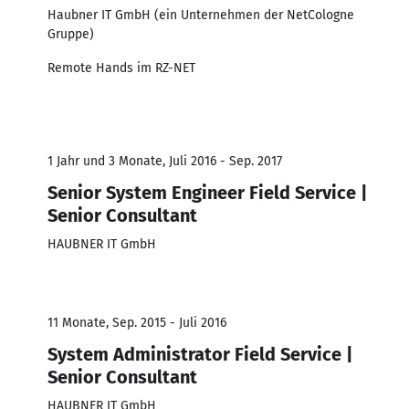
Haubner IT GmbH (ein Unternehmen der NetCologne
Gruppe)
Remote Hands im RZ-NET
1 Jahr und 3 Monate, Juli 2016 - Sep. 2017
Senior System Engineer Field Service |
Senior Consultant
HAUBNER IT GmbH
11 Monate, Sep. 2015 - Juli 2016
System Administrator Field Service |
Senior Consultant
HAUBNER IT GmbH