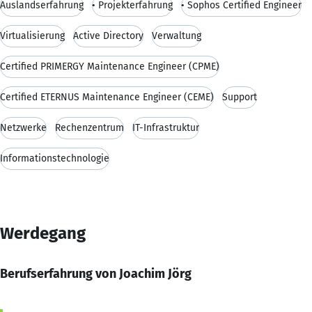
Auslandserfahrung
• Projekterfahrung
• Sophos Certified Engineer
Virtualisierung
Active Directory
Verwaltung
Certified PRIMERGY Maintenance Engineer (CPME)
Certified ETERNUS Maintenance Engineer (CEME)
Support
Netzwerke
Rechenzentrum
IT-Infrastruktur
Informationstechnologie
Werdegang
Berufserfahrung von Joachim Jörg