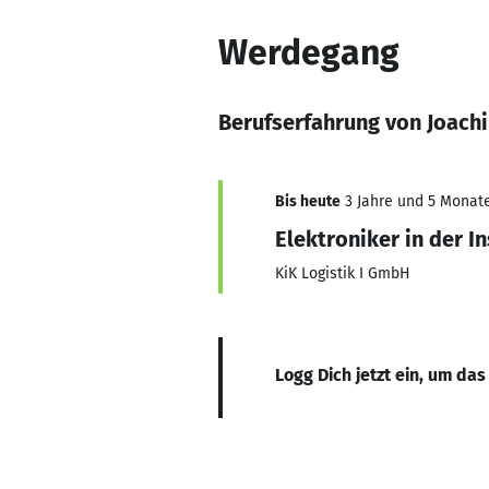
Werdegang
Berufserfahrung von Joach
Bis heute
3 Jahre und 5 Monate,
Elektroniker in der I
KiK Logistik I GmbH
Logg Dich jetzt ein, um das