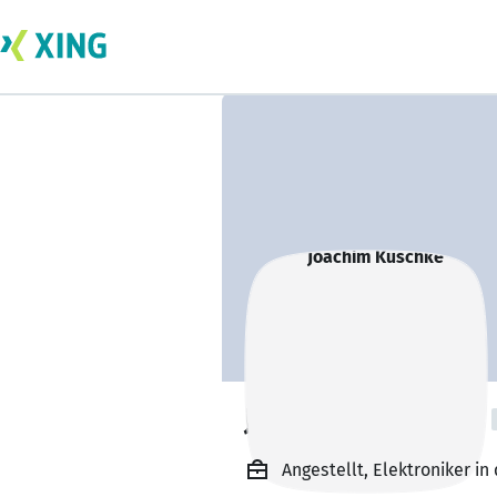
Joachim Kuschke
Angestellt, Elektroniker in