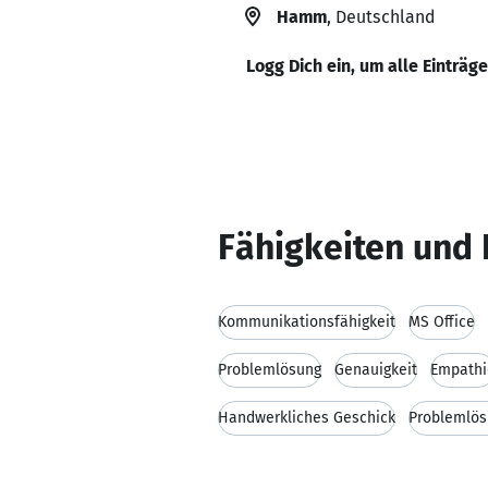
Hamm
, Deutschland
Logg Dich ein, um alle Einträg
Fähigkeiten und 
Kommunikationsfähigkeit
MS Office
Problemlösung
Genauigkeit
Empathi
Handwerkliches Geschick
Problemlö