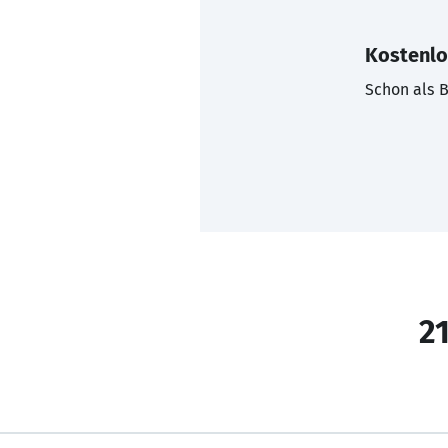
Kostenlo
Schon als B
21