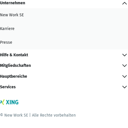
Unternehmen
New Work SE
Karriere
Presse
Hilfe & Kontakt
Mitgliedschaften
Hauptbereiche
Services
© New Work SE | Alle Rechte vorbehalten