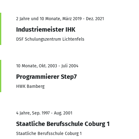
2 Jahre und 10 Monate, März 2019 - Dez. 2021
Industriemeister IHK
DSF Schulungszentrum Lichtenfels
10 Monate, Okt. 2003 - Juli 2004
Programmierer Step7
HWK Bamberg
4 Jahre, Sep. 1997 - Aug. 2001
Staatliche Berufsschule Coburg 1
Staatliche Berufsschule Coburg 1