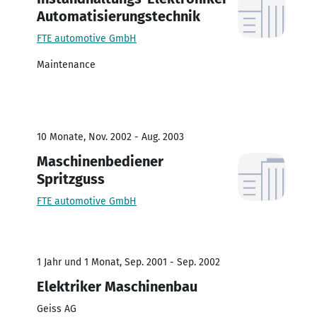
Automatisierungstechnik
FTE automotive GmbH
Maintenance
10 Monate, Nov. 2002 - Aug. 2003
Maschinenbediener
Spritzguss
FTE automotive GmbH
1 Jahr und 1 Monat, Sep. 2001 - Sep. 2002
Elektriker Maschinenbau
Geiss AG