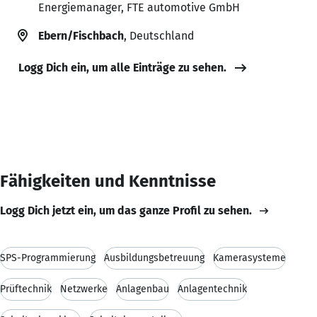
Energiemanager, FTE automotive GmbH
Ebern/Fischbach
, Deutschland
Logg Dich ein, um alle Einträge zu sehen.
Fähigkeiten und Kenntnisse
Logg Dich jetzt ein, um das ganze Profil zu sehen.
SPS-Programmierung
Ausbildungsbetreuung
Kamerasysteme
Prüftechnik
Netzwerke
Anlagenbau
Anlagentechnik