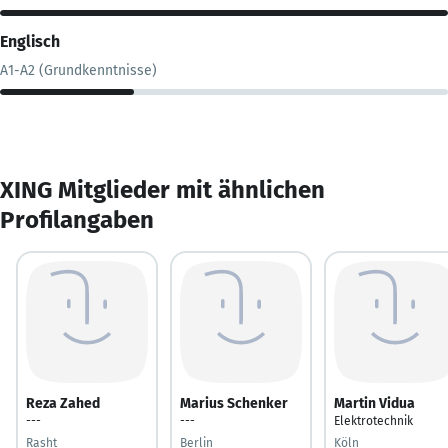
Englisch
A1-A2 (Grundkenntnisse)
XING Mitglieder mit ähnlichen
Profilangaben
Reza Zahed
Marius Schenker
Martin Vidua
---
---
Elektrotechnik
Rasht
Berlin
Köln