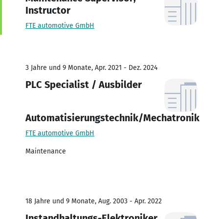
Instructor
FTE automotive GmbH
3 Jahre und 9 Monate, Apr. 2021 - Dez. 2024
PLC Specialist / Ausbilder
Automatisierungstechnik/Mechatronik
FTE automotive GmbH
Maintenance
18 Jahre und 9 Monate, Aug. 2003 - Apr. 2022
Instandhaltungs-Elektroniker