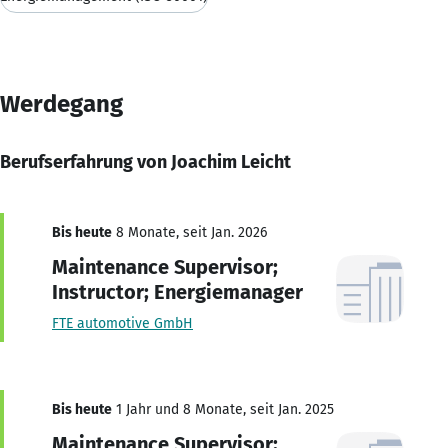
Werdegang
Berufserfahrung von Joachim Leicht
Bis heute
8 Monate, seit Jan. 2026
Maintenance Supervisor;
Instructor; Energiemanager
FTE automotive GmbH
Bis heute
1 Jahr und 8 Monate, seit Jan. 2025
Maintenance Supervisor;