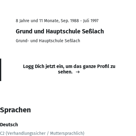
8 Jahre und 11 Monate, Sep. 1988 - Juli 1997
Grund und Hauptschule Seßlach
Grund- und Hauptschule Seßlach
Logg Dich jetzt ein, um das ganze Profil zu
sehen.
Sprachen
Deutsch
C2 (Verhandlungssicher / Muttersprachlich)