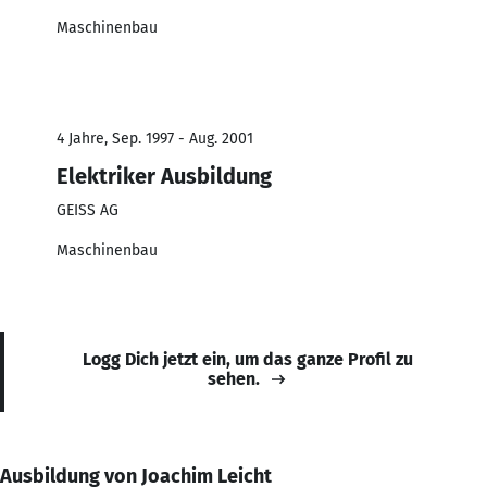
Maschinenbau
4 Jahre, Sep. 1997 - Aug. 2001
Elektriker Ausbildung
GEISS AG
Maschinenbau
Logg Dich jetzt ein, um das ganze Profil zu
sehen.
Ausbildung von Joachim Leicht