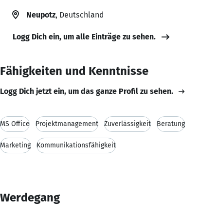
Neupotz
, Deutschland
Logg Dich ein, um alle Einträge zu sehen.
Fähigkeiten und Kenntnisse
Logg Dich jetzt ein, um das ganze Profil zu sehen.
MS Office
Projektmanagement
Zuverlässigkeit
Beratung
Marketing
Kommunikationsfähigkeit
Werdegang