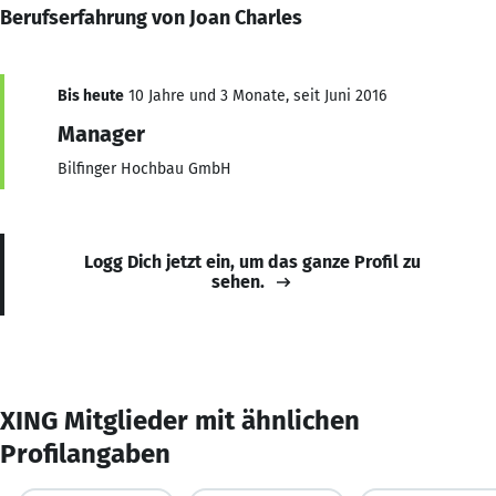
Berufserfahrung von Joan Charles
Bis heute
10 Jahre und 3 Monate, seit Juni 2016
Manager
Bilfinger Hochbau GmbH
Logg Dich jetzt ein, um das ganze Profil zu
sehen.
XING Mitglieder mit ähnlichen
Profilangaben