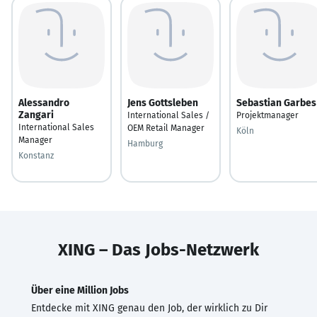
Alessandro
Jens Gottsleben
Sebastian Garbes
Zangari
International Sales /
Projektmanager
International Sales
OEM Retail Manager
Köln
Manager
Hamburg
Konstanz
XING – Das Jobs-Netzwerk
Über eine Million Jobs
Entdecke mit XING genau den Job, der wirklich zu Dir