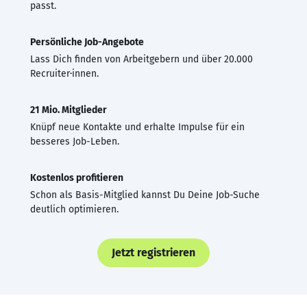
passt.
Persönliche Job-Angebote
Lass Dich finden von Arbeitgebern und über 20.000
Recruiter·innen.
21 Mio. Mitglieder
Knüpf neue Kontakte und erhalte Impulse für ein
besseres Job-Leben.
Kostenlos profitieren
Schon als Basis-Mitglied kannst Du Deine Job-Suche
deutlich optimieren.
Jetzt registrieren