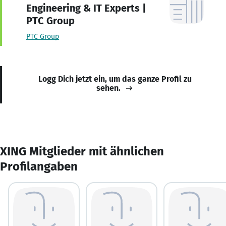
Engineering & IT Experts |
PTC Group
PTC Group
Logg Dich jetzt ein, um das ganze Profil zu
sehen.
XING Mitglieder mit ähnlichen
Profilangaben