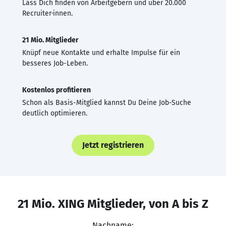
Lass Dich finden von Arbeitgebern und über 20.000
Recruiter·innen.
21 Mio. Mitglieder
Knüpf neue Kontakte und erhalte Impulse für ein
besseres Job-Leben.
Kostenlos profitieren
Schon als Basis-Mitglied kannst Du Deine Job-Suche
deutlich optimieren.
Jetzt registrieren
21 Mio. XING Mitglieder, von A bis Z
Nachname: