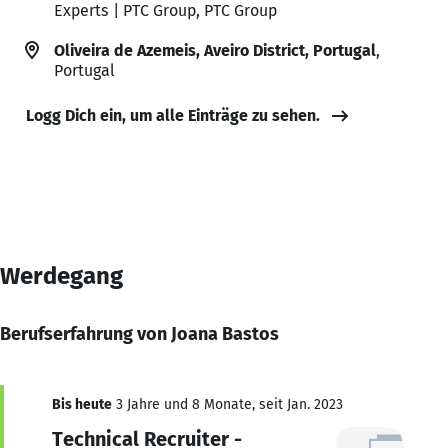
Experts | PTC Group, PTC Group
Oliveira de Azemeis, Aveiro District, Portugal
,
Portugal
Logg Dich ein, um alle Einträge zu sehen.
Werdegang
Berufserfahrung von Joana Bastos
Bis heute
3 Jahre und 8 Monate, seit Jan. 2023
Technical Recruiter -