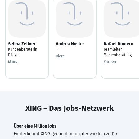
Selina Zellner
Andrea Noster
Rafael Romero
Kundenberaterin
---
Teamleiter
Pflege
Medienberatung
Biere
Mainz
Karben
XING – Das Jobs-Netzwerk
Über eine Million Jobs
Entdecke mit XING genau den Job, der wirklich zu Dir