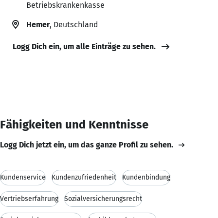
Betriebskrankenkasse
Hemer
, Deutschland
Logg Dich ein, um alle Einträge zu sehen.
Fähigkeiten und Kenntnisse
Logg Dich jetzt ein, um das ganze Profil zu sehen.
Kundenservice
Kundenzufriedenheit
Kundenbindung
Vertriebserfahrung
Sozialversicherungsrecht