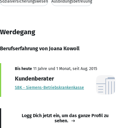
Sozialversicherungswesen
Ausbildungsbetreuung
Werdegang
Berufserfahrung von Joana Kowoll
Bis heute
11 Jahre und 1 Monat, seit Aug. 2015
Kundenberater
SBK - Siemens-Betriebskrankenkasse
Logg Dich jetzt ein, um das ganze Profil zu
sehen.