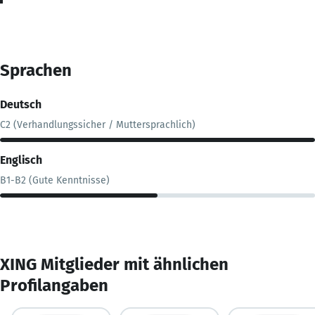
Sprachen
Deutsch
C2 (Verhandlungssicher / Muttersprachlich)
Englisch
B1-B2 (Gute Kenntnisse)
XING Mitglieder mit ähnlichen
Profilangaben