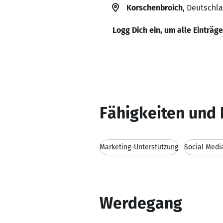
Korschenbroich
, Deutschl
Logg Dich ein, um alle Einträg
Fähigkeiten und 
Marketing-Unterstützung
Social Medi
Werdegang