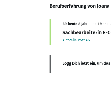
Berufserfahrung von Joana
Bis heute
8 Jahre und 1 Monat, 
Sachbearbeiterin E
Autoteile Post AG
Logg Dich jetzt ein, um das