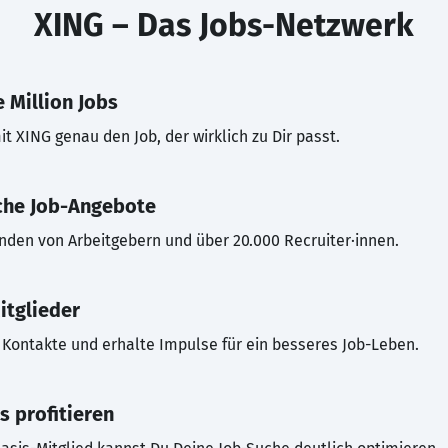
XING – Das Jobs-Netzwerk
 Million Jobs
t XING genau den Job, der wirklich zu Dir passt.
che Job-Angebote
inden von Arbeitgebern und über 20.000 Recruiter·innen.
itglieder
Kontakte und erhalte Impulse für ein besseres Job-Leben.
s profitieren