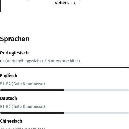
sehen.
Sprachen
Portugiesisch
C2 (Verhandlungssicher / Muttersprachlich)
Englisch
B1-B2 (Gute Kenntnisse)
Deutsch
B1-B2 (Gute Kenntnisse)
Chinesisch