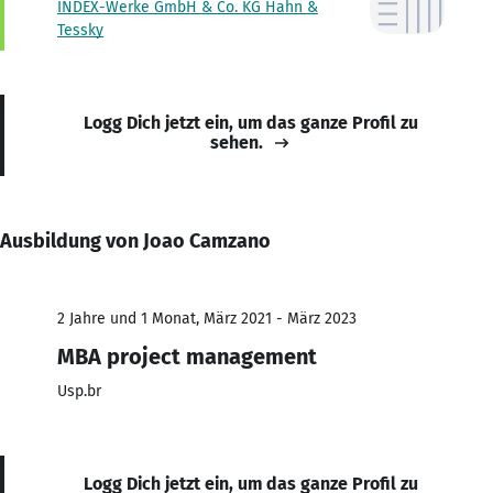
INDEX-Werke GmbH & Co. KG Hahn &
Tessky
Logg Dich jetzt ein, um das ganze Profil zu
sehen.
Ausbildung von Joao Camzano
2 Jahre und 1 Monat, März 2021 - März 2023
MBA project management
Usp.br
Logg Dich jetzt ein, um das ganze Profil zu