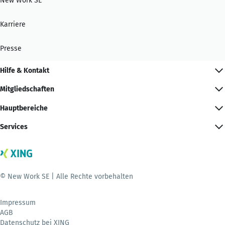
New Work SE
Karriere
Presse
Hilfe & Kontakt
Mitgliedschaften
Hauptbereiche
Services
© New Work SE | Alle Rechte vorbehalten
Impressum
AGB
Datenschutz bei XING