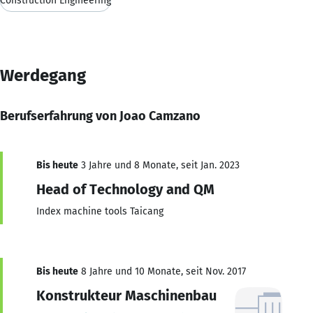
Construction Engineering
Werdegang
Berufserfahrung von Joao Camzano
Bis heute
3 Jahre und 8 Monate, seit Jan. 2023
Head of Technology and QM
Index machine tools Taicang
Bis heute
8 Jahre und 10 Monate, seit Nov. 2017
Konstrukteur Maschinenbau