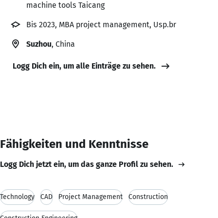
machine tools Taicang
Bis 2023, MBA project management, Usp.br
Suzhou
, China
Logg Dich ein, um alle Einträge zu sehen.
Fähigkeiten und Kenntnisse
Logg Dich jetzt ein, um das ganze Profil zu sehen.
Technology
CAD
Project Management
Construction