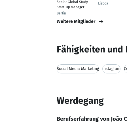
Senior Global Study
Lisboa
Start-Up Manager
Berlin
Weitere Mitglieder
Fähigkeiten und 
Social Media Marketing
Instagram
C
Werdegang
Berufserfahrung von João C