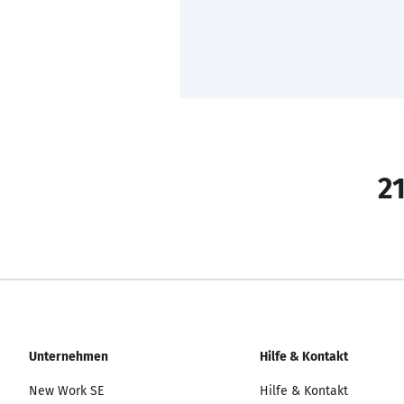
21
Unternehmen
Hilfe & Kontakt
New Work SE
Hilfe & Kontakt