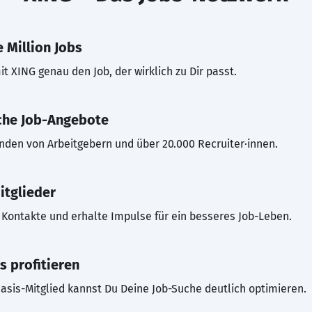
 Million Jobs
t XING genau den Job, der wirklich zu Dir passt.
che Job-Angebote
inden von Arbeitgebern und über 20.000 Recruiter·innen.
itglieder
Kontakte und erhalte Impulse für ein besseres Job-Leben.
s profitieren
asis-Mitglied kannst Du Deine Job-Suche deutlich optimieren.