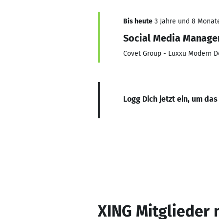
Bis heute
3 Jahre und 8 Monate,
Social Media Manage
Covet Group - Luxxu Modern D
Logg Dich jetzt ein, um das
XING Mitglieder 