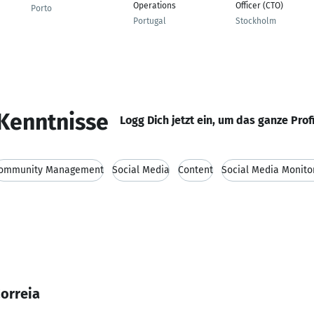
Operations
Officer (CTO)
Porto
Portugal
Stockholm
Kenntnisse
Logg Dich jetzt ein, um das ganze Prof
ommunity Management
Social Media
Content
Social Media Monito
orreia