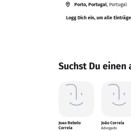
Porto, Portugal
, Portugal
Logg Dich ein, um alle Einträg
Suchst Du einen 
Joao Rebelo
João Correia
Correia
Advogado