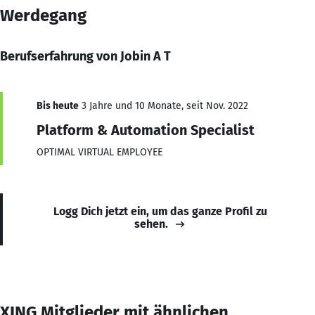
Werdegang
Berufserfahrung von Jobin A T
Bis heute
3 Jahre und 10 Monate, seit Nov. 2022
Platform & Automation Specialist
OPTIMAL VIRTUAL EMPLOYEE
Logg Dich jetzt ein, um das ganze Profil zu
sehen.
XING Mitglieder mit ähnlichen