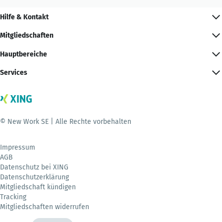
Hilfe & Kontakt
Mitgliedschaften
Hauptbereiche
Services
© New Work SE | Alle Rechte vorbehalten
Impressum
AGB
Datenschutz bei XING
Datenschutzerklärung
Mitgliedschaft kündigen
Tracking
Mitgliedschaften widerrufen