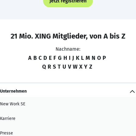
Jetzt registrieren
21 Mio. XING Mitglieder, von A bis Z
Nachname:
A
B
C
D
E
F
G
H
I
J
K
L
M
N
O
P
Q
R
S
T
U
V
W
X
Y
Z
Unternehmen
New Work SE
Karriere
Presse