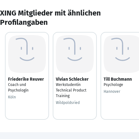
XING Mitglieder mit ähnlichen
Profilangaben
Friederike Reuver
Vivian Schlecker
Till Buchmann
Coach und
Werkstudentin
Psychologe
Psychologin
Technical Product
Hannover
Training
Köln
Wildpoldsried