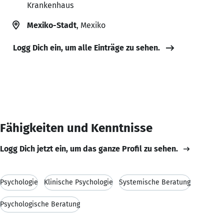
Krankenhaus
Mexiko-Stadt
, Mexiko
Logg Dich ein, um alle Einträge zu sehen.
Fähigkeiten und Kenntnisse
Logg Dich jetzt ein, um das ganze Profil zu sehen.
Psychologie
Klinische Psychologie
Systemische Beratung
Psychologische Beratung