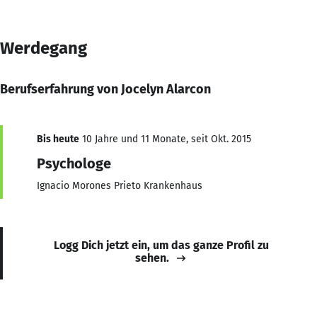
Werdegang
Berufserfahrung von Jocelyn Alarcon
Bis heute
10 Jahre und 11 Monate, seit Okt. 2015
Psychologe
Ignacio Morones Prieto Krankenhaus
Logg Dich jetzt ein, um das ganze Profil zu
sehen.