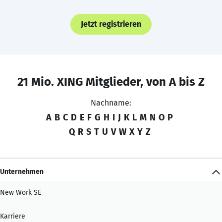
Jetzt registrieren
21 Mio. XING Mitglieder, von A bis Z
Nachname:
A
B
C
D
E
F
G
H
I
J
K
L
M
N
O
P
Q
R
S
T
U
V
W
X
Y
Z
Unternehmen
New Work SE
Karriere