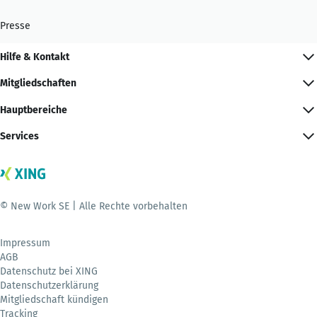
Presse
Hilfe & Kontakt
Mitgliedschaften
Hauptbereiche
Services
© New Work SE | Alle Rechte vorbehalten
Impressum
AGB
Datenschutz bei XING
Datenschutzerklärung
Mitgliedschaft kündigen
Tracking