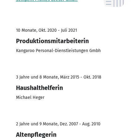
10 Monate, Okt. 2020 - Juli 2021
Produktionsmitarbeiterin
Kangaroo Personal-Dienstleistungen Gmbh
3 Jahre und 8 Monate, März 2015 - Okt. 2018
Haushalthelferin
Michael Heger
2 Jahre und 9 Monate, Dez. 2007 - Aug. 2010
Altenpflegerin