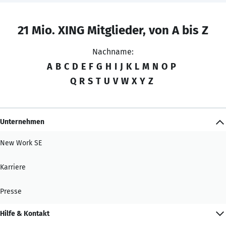
21 Mio. XING Mitglieder, von A bis Z
Nachname:
A
B
C
D
E
F
G
H
I
J
K
L
M
N
O
P
Q
R
S
T
U
V
W
X
Y
Z
Unternehmen
New Work SE
Karriere
Presse
Hilfe & Kontakt