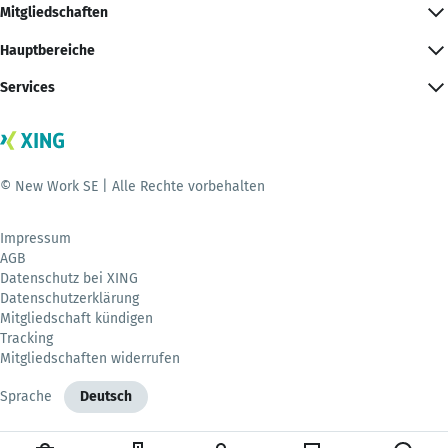
Mitgliedschaften
Hauptbereiche
Services
© New Work SE | Alle Rechte vorbehalten
Impressum
AGB
Datenschutz bei XING
Datenschutzerklärung
Mitgliedschaft kündigen
Tracking
Mitgliedschaften widerrufen
Sprache
Deutsch