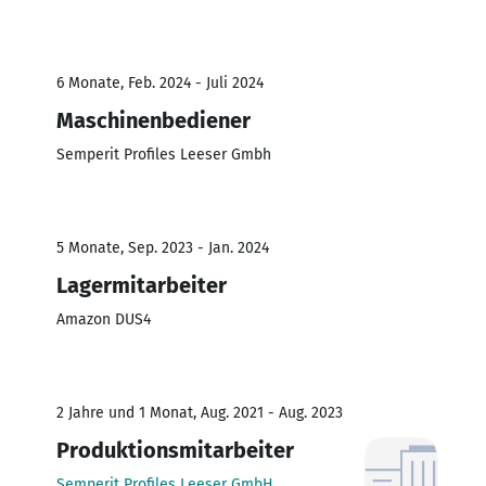
6 Monate, Feb. 2024 - Juli 2024
Maschinenbediener
Semperit Profiles Leeser Gmbh
5 Monate, Sep. 2023 - Jan. 2024
Lagermitarbeiter
Amazon DUS4
2 Jahre und 1 Monat, Aug. 2021 - Aug. 2023
Produktionsmitarbeiter
Semperit Profiles Leeser GmbH