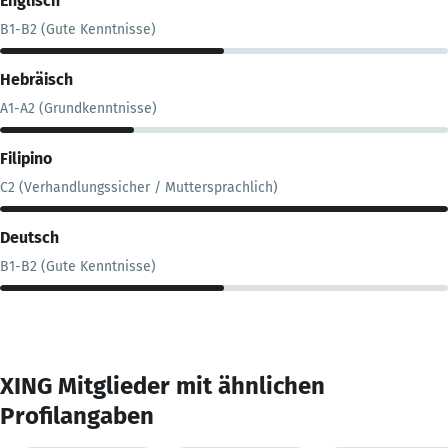
Englisch
B1-B2 (Gute Kenntnisse)
Hebräisch
A1-A2 (Grundkenntnisse)
Filipino
C2 (Verhandlungssicher / Muttersprachlich)
Deutsch
B1-B2 (Gute Kenntnisse)
XING Mitglieder mit ähnlichen
Profilangaben