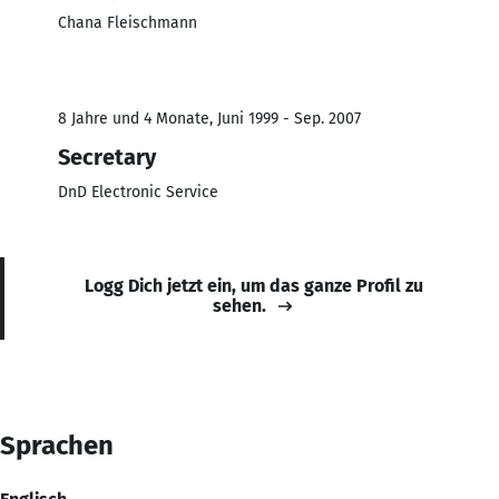
Chana Fleischmann
8 Jahre und 4 Monate, Juni 1999 - Sep. 2007
Secretary
DnD Electronic Service
Logg Dich jetzt ein, um das ganze Profil zu
sehen.
Sprachen