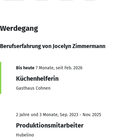
Werdegang
Berufserfahrung von Jocelyn Zimmermann
Bis heute
7 Monate, seit Feb. 2026
Küchenhelferin
Gasthaus Cohnen
2 Jahre und 3 Monate, Sep. 2023 - Nov. 2025
Produktionsmitarbeiter
Hubelino