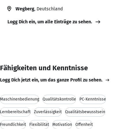
Wegberg
, Deutschland
Logg Dich ein, um alle Einträge zu sehen.
Fähigkeiten und Kenntnisse
Logg Dich jetzt ein, um das ganze Profil zu sehen.
Maschinenbedienung
Qualitätskontrolle
PC-Kenntnisse
Lernbereitschaft
Zuverlässigkeit
Qualitätsbewusstsein
Freundlichkeit
Flexibilität
Motivation
Offenheit