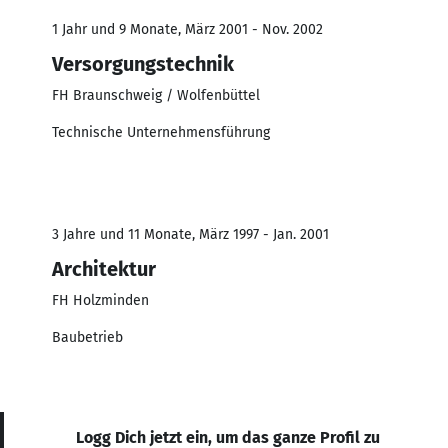
1 Jahr und 9 Monate, März 2001 - Nov. 2002
Versorgungstechnik
FH Braunschweig / Wolfenbüttel
Technische Unternehmensführung
3 Jahre und 11 Monate, März 1997 - Jan. 2001
Architektur
FH Holzminden
Baubetrieb
Logg Dich jetzt ein, um das ganze Profil zu