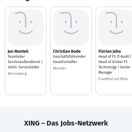
Jan Mantek
Christian Bode
Florian Joho
Teamleiter
Geschäftsführender
Head of FS IT-Audit |
Serviceaußendienst /
Gesellschafter
Head of Global FS
stellv. Serviceleiter
Technology | Senior
Münster
Manager
Ahrensburg
Frankfurt am Main
XING – Das Jobs-Netzwerk