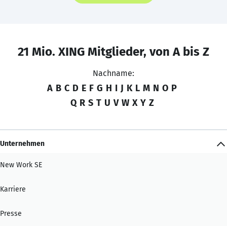
21 Mio. XING Mitglieder, von A bis Z
Nachname:
A
B
C
D
E
F
G
H
I
J
K
L
M
N
O
P
Q
R
S
T
U
V
W
X
Y
Z
Unternehmen
New Work SE
Karriere
Presse