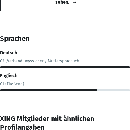
sehen.
Sprachen
Deutsch
C2 (Verhandlungssicher / Muttersprachlich)
Englisch
C1 (Fließend)
XING Mitglieder mit ähnlichen
Profilangaben