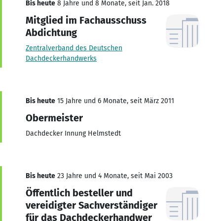
Bis heute
8 Jahre und 8 Monate, seit Jan. 2018
Mitglied im Fachausschuss
Abdichtung
Zentralverband des Deutschen
Dachdeckerhandwerks
Bis heute
15 Jahre und 6 Monate, seit März 2011
Obermeister
Dachdecker Innung Helmstedt
Bis heute
23 Jahre und 4 Monate, seit Mai 2003
Öffentlich besteller und
vereidigter Sachverständiger
für das Dachdeckerhandwer