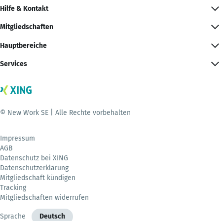
Hilfe & Kontakt
Mitgliedschaften
Hauptbereiche
Services
© New Work SE | Alle Rechte vorbehalten
Impressum
AGB
Datenschutz bei XING
Datenschutzerklärung
Mitgliedschaft kündigen
Tracking
Mitgliedschaften widerrufen
Sprache
Deutsch