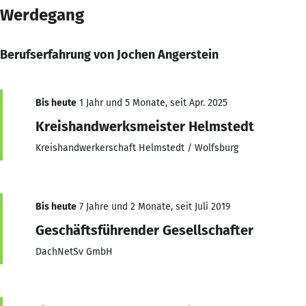
Werdegang
Berufserfahrung von Jochen Angerstein
Bis heute
1 Jahr und 5 Monate, seit Apr. 2025
Kreishandwerksmeister Helmstedt
Kreishandwerkerschaft Helmstedt / Wolfsburg
Bis heute
7 Jahre und 2 Monate, seit Juli 2019
Geschäftsführender Gesellschafter
DachNetSv GmbH