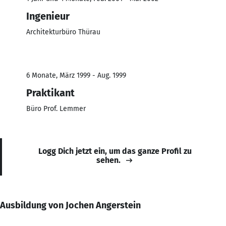
Ingenieur
Architekturbüro Thürau
6 Monate, März 1999 - Aug. 1999
Praktikant
Büro Prof. Lemmer
Logg Dich jetzt ein, um das ganze Profil zu
sehen.
Ausbildung von Jochen Angerstein