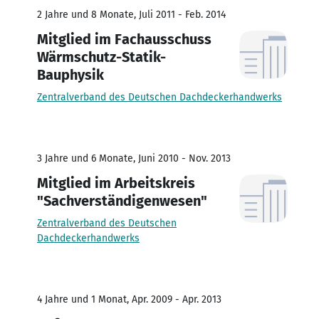
2 Jahre und 8 Monate, Juli 2011 - Feb. 2014
Mitglied im Fachausschuss
Wärmschutz-Statik-
Bauphysik
Zentralverband des Deutschen Dachdeckerhandwerks
3 Jahre und 6 Monate, Juni 2010 - Nov. 2013
Mitglied im Arbeitskreis
"Sachverständigenwesen"
Zentralverband des Deutschen
Dachdeckerhandwerks
4 Jahre und 1 Monat, Apr. 2009 - Apr. 2013