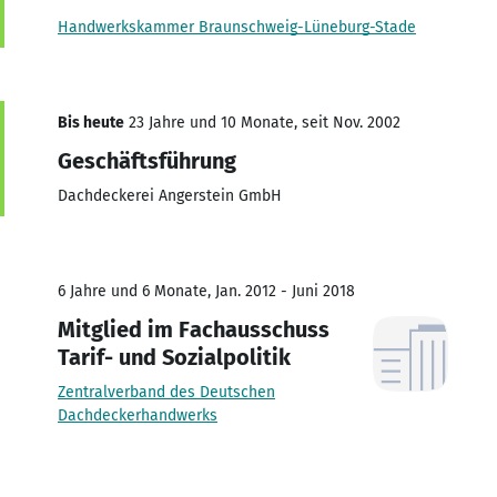
Handwerkskammer Braunschweig-Lüneburg-Stade
Bis heute
23 Jahre und 10 Monate, seit Nov. 2002
Geschäftsführung
Dachdeckerei Angerstein GmbH
6 Jahre und 6 Monate, Jan. 2012 - Juni 2018
Mitglied im Fachausschuss
Tarif- und Sozialpolitik
Zentralverband des Deutschen
Dachdeckerhandwerks