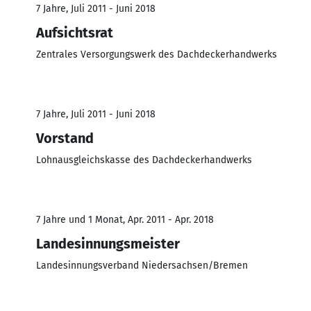
7 Jahre, Juli 2011 - Juni 2018
Aufsichtsrat
Zentrales Versorgungswerk des Dachdeckerhandwerks
7 Jahre, Juli 2011 - Juni 2018
Vorstand
Lohnausgleichskasse des Dachdeckerhandwerks
7 Jahre und 1 Monat, Apr. 2011 - Apr. 2018
Landesinnungsmeister
Landesinnungsverband Niedersachsen/Bremen