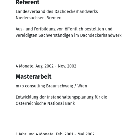
Referent
Landesverband des Dachdeckerhandwerks
Niedersachsen-Bremen
Aus- und Fortbildung von öffentlich bestellten und
vereidigten Sachverständigen im Dachdeckerhandwerk
4 Monate, Aug. 2002 - Nov. 2002
Masterarbeit
m+p consulting Braunschweig / Wien
Entwicklung der Instandhaltungsplanung für die
Österreichische National Bank
1 Jahr und 4 Monate, Feb. 2001 - Mai 2002