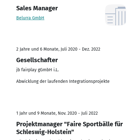
Sales Manager
Belurra GmbH
2 Jahre und 6 Monate, Juli 2020 - Dez. 2022
Gesellschafter
jb fairplay gGmbH i.L.
Abwicklung der laufenden Integrationsprojekte
1 Jahr und 9 Monate, Nov. 2020 - Juli 2022
Projektmanager "Faire Sportbälle für
Schleswig-Holstein"