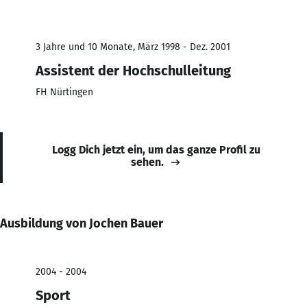
3 Jahre und 10 Monate, März 1998 - Dez. 2001
Assistent der Hochschulleitung
FH Nürtingen
Logg Dich jetzt ein, um das ganze Profil zu
sehen.
Ausbildung von Jochen Bauer
2004 - 2004
Sport