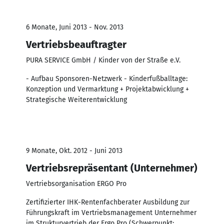
6 Monate, Juni 2013 - Nov. 2013
Vertriebsbeauftragter
PURA SERVICE GmbH / Kinder von der Straße e.V.
- Aufbau Sponsoren-Netzwerk - Kinderfußballtage:
Konzeption und Vermarktung + Projektabwicklung +
Strategische Weiterentwicklung
9 Monate, Okt. 2012 - Juni 2013
Vertriebsrepräsentant (Unternehmer)
Vertriebsorganisation ERGO Pro
Zertifizierter IHK-Rentenfachberater Ausbildung zur
Führungskraft im Vertriebsmanagement Unternehmer
im Strukturvertrieb der Ergo Pro (Schwerpunkt: