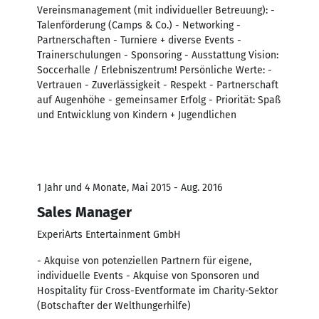
Vereinsmanagement (mit individueller Betreuung): -
Talenförderung (Camps & Co.) - Networking -
Partnerschaften - Turniere + diverse Events -
Trainerschulungen - Sponsoring - Ausstattung Vision:
Soccerhalle / Erlebniszentrum! Persönliche Werte: -
Vertrauen - Zuverlässigkeit - Respekt - Partnerschaft
auf Augenhöhe - gemeinsamer Erfolg - Priorität: Spaß
und Entwicklung von Kindern + Jugendlichen
1 Jahr und 4 Monate, Mai 2015 - Aug. 2016
Sales Manager
ExperiArts Entertainment GmbH
- Akquise von potenziellen Partnern für eigene,
individuelle Events - Akquise von Sponsoren und
Hospitality für Cross-Eventformate im Charity-Sektor
(Botschafter der Welthungerhilfe)