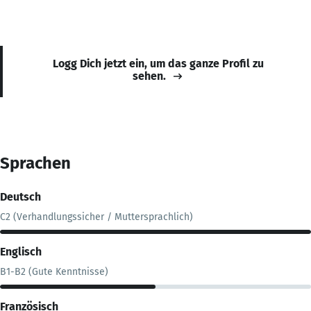
Logg Dich jetzt ein, um das ganze Profil zu
sehen.
Sprachen
Deutsch
C2 (Verhandlungssicher / Muttersprachlich)
Englisch
B1-B2 (Gute Kenntnisse)
Französisch