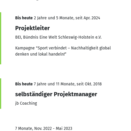
Bis heute
2 Jahre und 5 Monate, seit Apr. 2024
Projektleiter
BEI, Bündnis Eine Welt Schleswig-Holstein e.V.
Kampagne "Sport verbindet – Nachhaltigkeit global
denken und lokal handeln!“
Bis heute
7 Jahre und 11 Monate, seit Okt. 2018
selbständiger Projektmanager
jb Coaching
7 Monate, Nov. 2022 - Mai 2023