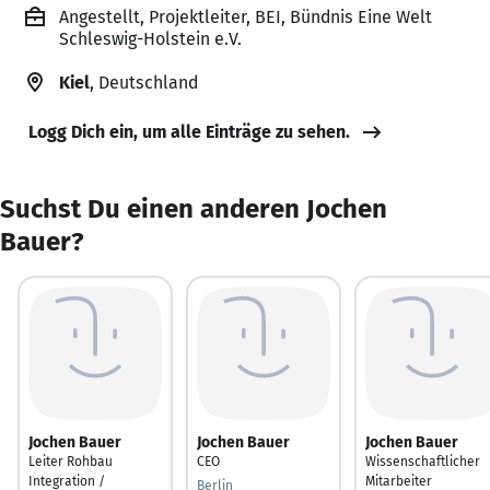
Angestellt, Projektleiter, BEI, Bündnis Eine Welt
Schleswig-Holstein e.V.
Kiel
, Deutschland
Logg Dich ein, um alle Einträge zu sehen.
Suchst Du einen anderen Jochen
Bauer?
Jochen Bauer
Jochen Bauer
Jochen Bauer
Leiter Rohbau
CEO
Wissenschaftlicher
Integration /
Mitarbeiter
Berlin