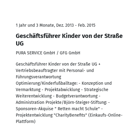
1 Jahr und 3 Monate, Dez. 2013 - Feb. 2015
Geschäftsführer Kinder von der Straße
UG
PURA SERVICE GmbH / GFG GmbH
Geschäftsführer Kinder von der Straße UG +
Vertriebsbeauftragter mit Personal- und
Führungsverantwortung
Optimierung/Kinderfußballtage: - Konzeption und
Vermarktung - Projektabwicklung - Strategische
Weiterentwicklung - Budgetverantwortung -
Administration Projekte/Björn-Steiger-Stiftung: -
Sponsoren-Akquise " Retten macht Schule" -
Projektentwicklung "CharityBenefits" (Einkaufs-Online-
Plattform)