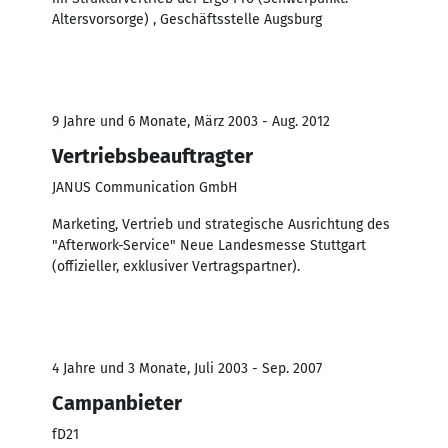
Altersvorsorge) , Geschäftsstelle Augsburg
9 Jahre und 6 Monate, März 2003 - Aug. 2012
Vertriebsbeauftragter
JANUS Communication GmbH
Marketing, Vertrieb und strategische Ausrichtung des
"Afterwork-Service" Neue Landesmesse Stuttgart
(offizieller, exklusiver Vertragspartner).
4 Jahre und 3 Monate, Juli 2003 - Sep. 2007
Campanbieter
fD21