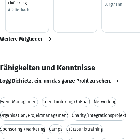
Einführung
Burgthann
Affalterbach
Weitere Mitglieder
Fähigkeiten und Kenntnisse
Logg Dich jetzt ein, um das ganze Profil zu sehen.
Event Management
Talentförderung/Fußball
Networking
Organisation/Projektmanagement
Charity/Integrationsprojekt
Sponsoring /Marketing
Camps
Stützpunkttraining