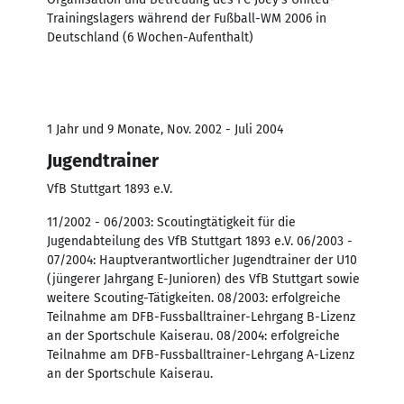
Trainingslagers während der Fußball-WM 2006 in
Deutschland (6 Wochen-Aufenthalt)
1 Jahr und 9 Monate, Nov. 2002 - Juli 2004
Jugendtrainer
VfB Stuttgart 1893 e.V.
11/2002 - 06/2003: Scoutingtätigkeit für die
Jugendabteilung des VfB Stuttgart 1893 e.V. 06/2003 -
07/2004: Hauptverantwortlicher Jugendtrainer der U10
(jüngerer Jahrgang E-Junioren) des VfB Stuttgart sowie
weitere Scouting-Tätigkeiten. 08/2003: erfolgreiche
Teilnahme am DFB-Fussballtrainer-Lehrgang B-Lizenz
an der Sportschule Kaiserau. 08/2004: erfolgreiche
Teilnahme am DFB-Fussballtrainer-Lehrgang A-Lizenz
an der Sportschule Kaiserau.