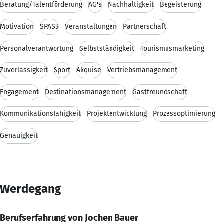
Beratung/Talentförderung
AG's
Nachhaltigkeit
Begeisterung
Motivation
SPASS
Veranstaltungen
Partnerschaft
Personalverantwortung
Selbstständigkeit
Tourismusmarketing
Zuverlässigkeit
Sport
Akquise
Vertriebsmanagement
Engagement
Destinationsmanagement
Gastfreundschaft
Kommunikationsfähigkeit
Projektentwicklung
Prozessoptimierung
Genauigkeit
Werdegang
Berufserfahrung von Jochen Bauer