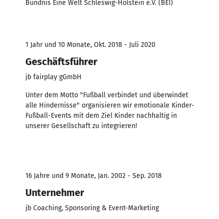
Bündnis Eine Welt Schleswig-Holstein e.V. (BEI)
1 Jahr und 10 Monate, Okt. 2018 - Juli 2020
Geschäftsführer
jb fairplay gGmbH
Unter dem Motto "Fußball verbindet und überwindet
alle Hindernisse" organisieren wir emotionale Kinder-
Fußball-Events mit dem Ziel Kinder nachhaltig in
unserer Gesellschaft zu integrieren!
16 Jahre und 9 Monate, Jan. 2002 - Sep. 2018
Unternehmer
jb Coaching, Sponsoring & Event-Marketing