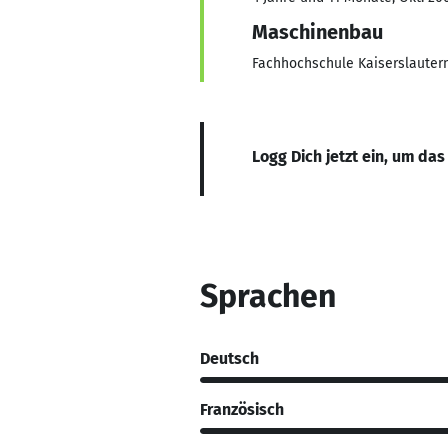
Maschinenbau
Fachhochschule Kaiserslauter
Logg Dich jetzt ein, um das
Sprachen
Deutsch
Französisch