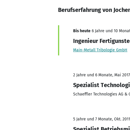
Berufserfahrung von Jochen
Bis heute
6 Jahre und 10 Monat
Ingenieur Fertigunst
Main-Metall Tribologie GmbH
2 Jahre und 6 Monate, Mai 2017
Spezialist Technolog
Schaeffler Technologies AG & C
5 Jahre und 7 Monate, Okt. 2011
Spezialist Betriebsm