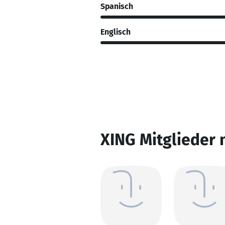
Spanisch
Englisch
XING Mitglieder 