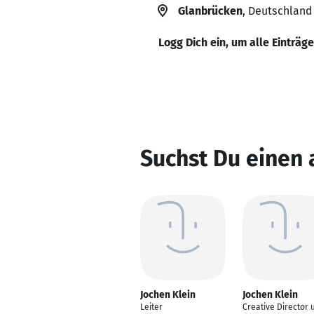
Glanbrücken
, Deutschland
Logg Dich ein, um alle Einträg
Suchst Du einen 
Jochen Klein
Jochen Klein
Leiter
Creative Director 