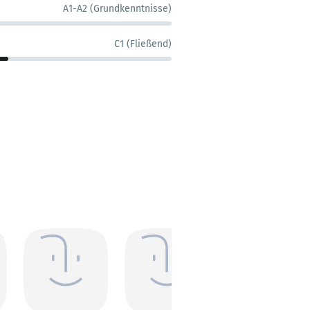
A1-A2 (Grundkenntnisse)
C1 (Fließend)