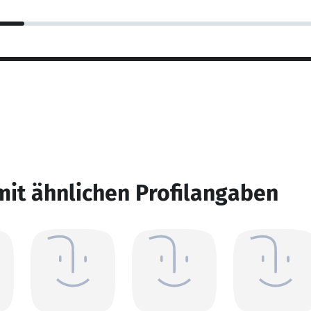
mit ähnlichen Profilangaben