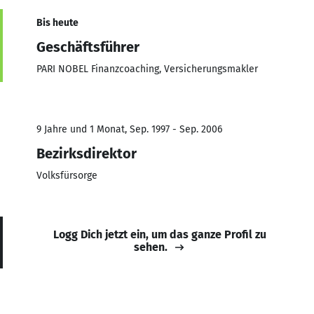
Bis heute
Geschäftsführer
PARI NOBEL Finanzcoaching, Versicherungsmakler
9 Jahre und 1 Monat, Sep. 1997 - Sep. 2006
Bezirksdirektor
Volksfürsorge
Logg Dich jetzt ein, um das ganze Profil zu
sehen.