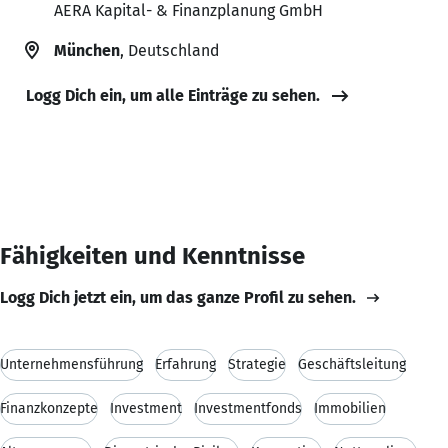
AERA Kapital- & Finanzplanung GmbH
München
, Deutschland
Logg Dich ein, um alle Einträge zu sehen.
Fähigkeiten und Kenntnisse
Logg Dich jetzt ein, um das ganze Profil zu sehen.
Unternehmensführung
Erfahrung
Strategie
Geschäftsleitung
Finanzkonzepte
Investment
Investmentfonds
Immobilien