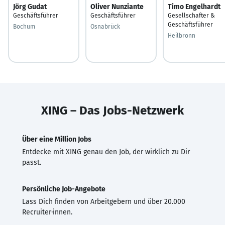
Jörg Gudat
Oliver Nunziante
Timo Engelhardt
Geschäftsführer
Geschäftsführer
Gesellschafter &
Geschäftsführer
Bochum
Osnabrück
Heilbronn
XING – Das Jobs-Netzwerk
Über eine Million Jobs
Entdecke mit XING genau den Job, der wirklich zu Dir
passt.
Persönliche Job-Angebote
Lass Dich finden von Arbeitgebern und über 20.000
Recruiter·innen.