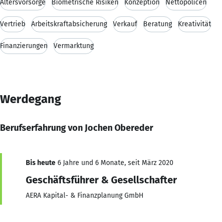
Altersvorsorge
Biometrische Risiken
Konzeption
Nettopolicen
Vertrieb
Arbeitskraftabsicherung
Verkauf
Beratung
Kreativität
Finanzierungen
Vermarktung
Werdegang
Berufserfahrung von Jochen Obereder
Bis heute
6 Jahre und 6 Monate, seit März 2020
Geschäftsführer & Gesellschafter
AERA Kapital- & Finanzplanung GmbH