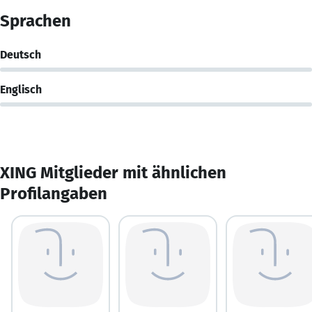
Sprachen
Deutsch
Englisch
XING Mitglieder mit ähnlichen
Profilangaben