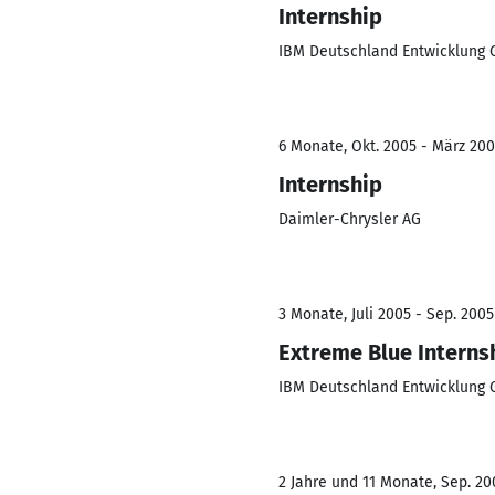
Internship
IBM Deutschland Entwicklung
6 Monate, Okt. 2005 - März 20
Internship
Daimler-Chrysler AG
3 Monate, Juli 2005 - Sep. 2005
Extreme Blue Interns
IBM Deutschland Entwicklung
2 Jahre und 11 Monate, Sep. 200