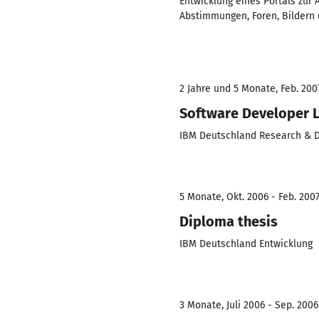
Entwicklung eines Portals zur
Abstimmungen, Foren, Bildern 
2 Jahre und 5 Monate, Feb. 200
Software Developer L
IBM Deutschland Research &
5 Monate, Okt. 2006 - Feb. 200
Diploma thesis
IBM Deutschland Entwicklung
3 Monate, Juli 2006 - Sep. 2006