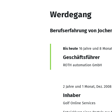
Werdegang
Berufserfahrung von Joche
Bis heute
16 Jahre und 8 Monate
Geschäftsführer
ROTH automation GmbH
2 Jahre und 1 Monat, Dez. 2008
Inhaber
Golf Online Services