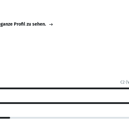
 ganze Profil zu sehen.
C2 (