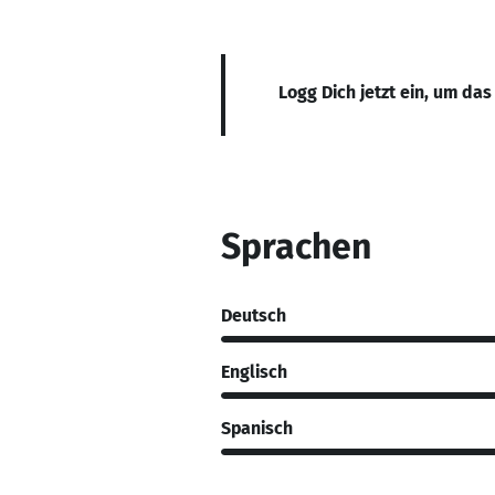
Logg Dich jetzt ein, um das
Sprachen
Deutsch
Englisch
Spanisch