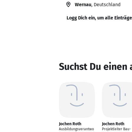
Wernau
, Deutschland
Logg Dich ein, um alle Einträg
Suchst Du einen 
Jochen Roth
Jochen Roth
Ausbildungsverantwo
Projektleiter Bau-