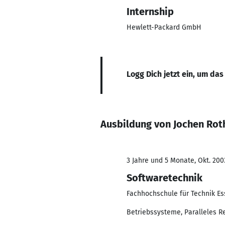
Internship
Hewlett-Packard GmbH
Logg Dich jetzt ein, um das
Ausbildung von Jochen Rot
3 Jahre und 5 Monate, Okt. 200
Softwaretechnik
Fachhochschule für Technik Es
Betriebssysteme, Paralleles R