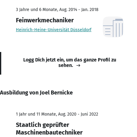
3 Jahre und 6 Monate, Aug. 2014 - Jan. 2018
Feinwerkmechaniker
Heinrich-Heine-Universität Düsseldorf
Logg Dich jetzt ein, um das ganze Profil zu
sehen.
Ausbildung von Joel Bernicke
1 Jahr und 11 Monate, Aug. 2020 - Juni 2022
Staatlich geprüfter
Maschinenbautechniker