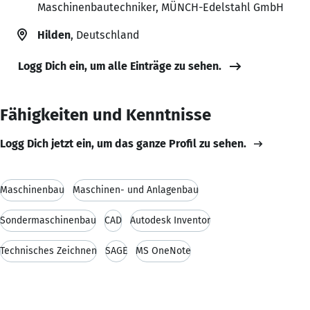
Maschinenbautechniker, MÜNCH-Edelstahl GmbH
Hilden
, Deutschland
Logg Dich ein, um alle Einträge zu sehen.
Fähigkeiten und Kenntnisse
Logg Dich jetzt ein, um das ganze Profil zu sehen.
Maschinenbau
Maschinen- und Anlagenbau
Sondermaschinenbau
CAD
Autodesk Inventor
Technisches Zeichnen
SAGE
MS OneNote