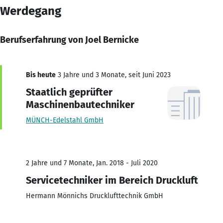
Werdegang
Berufserfahrung von Joel Bernicke
Bis heute
3 Jahre und 3 Monate, seit Juni 2023
Staatlich geprüfter
Maschinenbautechniker
MÜNCH-Edelstahl GmbH
2 Jahre und 7 Monate, Jan. 2018 - Juli 2020
Servicetechniker im Bereich Druckluft
Hermann Mönnichs Drucklufttechnik GmbH