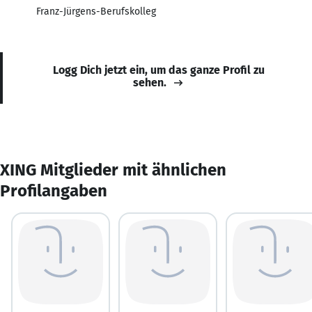
Franz-Jürgens-Berufskolleg
Logg Dich jetzt ein, um das ganze Profil zu
sehen.
XING Mitglieder mit ähnlichen
Profilangaben