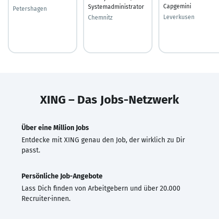
Capgemini
Systemadministrator
Petershagen
Leverkusen
Chemnitz
XING – Das Jobs-Netzwerk
Über eine Million Jobs
Entdecke mit XING genau den Job, der wirklich zu Dir
passt.
Persönliche Job-Angebote
Lass Dich finden von Arbeitgebern und über 20.000
Recruiter·innen.