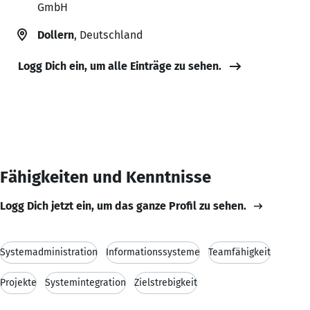
GmbH
Dollern
, Deutschland
Logg Dich ein, um alle Einträge zu sehen.
Fähigkeiten und Kenntnisse
Logg Dich jetzt ein, um das ganze Profil zu sehen.
Systemadministration
Informationssysteme
Teamfähigkeit
Projekte
Systemintegration
Zielstrebigkeit