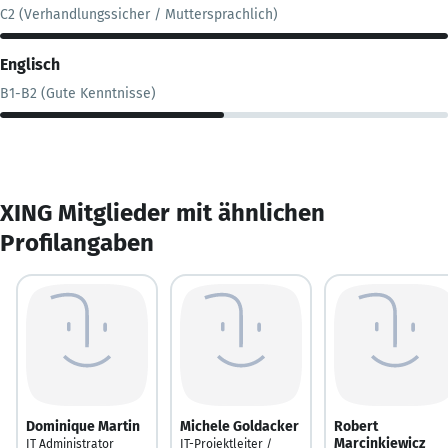
C2 (Verhandlungssicher / Muttersprachlich)
Englisch
B1-B2 (Gute Kenntnisse)
XING Mitglieder mit ähnlichen
Profilangaben
Dominique Martin
Michele Goldacker
Robert
Marcinkiewicz
IT Administrator
IT-Projektleiter /