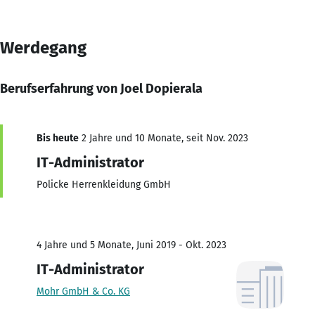
Werdegang
Berufserfahrung von Joel Dopierala
Bis heute
2 Jahre und 10 Monate, seit Nov. 2023
IT-Administrator
Policke Herrenkleidung GmbH
4 Jahre und 5 Monate, Juni 2019 - Okt. 2023
IT-Administrator
Mohr GmbH & Co. KG