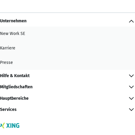
Unternehmen
New Work SE
Karriere
Presse
Hilfe & Kontakt
Mitgliedschaften
Hauptbereiche
Services