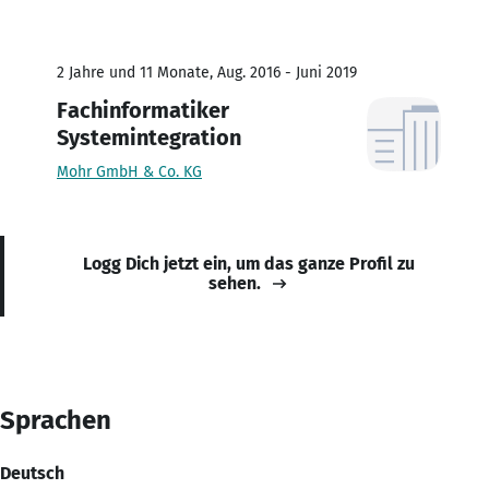
2 Jahre und 11 Monate, Aug. 2016 - Juni 2019
Fachinformatiker
Systemintegration
Mohr GmbH & Co. KG
Logg Dich jetzt ein, um das ganze Profil zu
sehen.
Sprachen
Deutsch