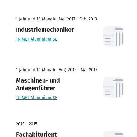
1 Jahr und 10 Monate, Mai 2017 - Feb. 2019
Industriemechaniker
TRIMET Aluminium SE
1 Jahr und 10 Monate, Aug. 2015 - Mai 2017
Maschinen- und
Anlagenführer
TRIMET Aluminium SE
2013 - 2015
Fachabiturient