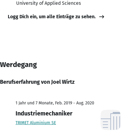
University of Applied Sciences
Logg Dich ein, um alle Einträge zu sehen.
Werdegang
Berufserfahrung von Joel Wirtz
1 Jahr und 7 Monate, Feb. 2019 - Aug. 2020
Industriemechaniker
TRIMET Aluminium SE