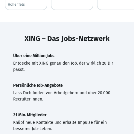
Hohenfels
XING – Das Jobs-Netzwerk
Über eine Million Jobs
Entdecke mit XING genau den Job, der wirklich zu Dir
passt.
Persönliche Job-Angebote
Lass Dich finden von Arbeitgebern und über 20.000
Recruiter·innen.
21 Mio. Mitglieder
Knüpf neue Kontakte und erhalte Impulse für ein
besseres Job-Leben.