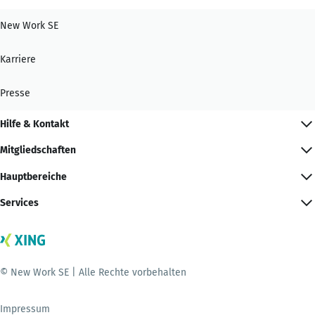
New Work SE
Karriere
Presse
Hilfe & Kontakt
Mitgliedschaften
Hauptbereiche
Services
© New Work SE | Alle Rechte vorbehalten
Impressum