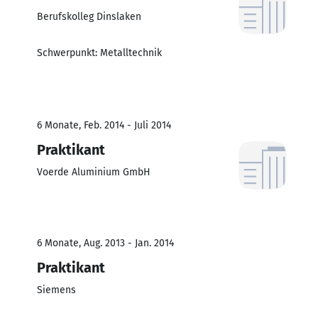
Berufskolleg Dinslaken
Schwerpunkt: Metalltechnik
6 Monate, Feb. 2014 - Juli 2014
Praktikant
Voerde Aluminium GmbH
6 Monate, Aug. 2013 - Jan. 2014
Praktikant
Siemens