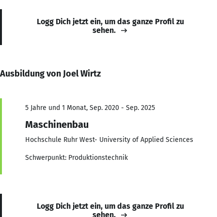
Logg Dich jetzt ein, um das ganze Profil zu
sehen.
Ausbildung von Joel Wirtz
5 Jahre und 1 Monat, Sep. 2020 - Sep. 2025
Maschinenbau
Hochschule Ruhr West- University of Applied Sciences
Schwerpunkt: Produktionstechnik
Logg Dich jetzt ein, um das ganze Profil zu
sehen.