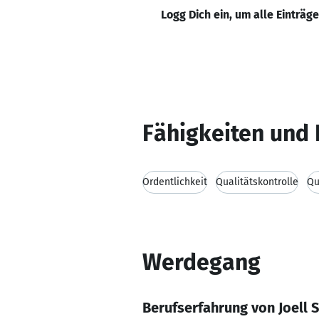
Logg Dich ein, um alle Einträg
Fähigkeiten und 
Ordentlichkeit
Qualitätskontrolle
Qu
Werdegang
Berufserfahrung von Joell 