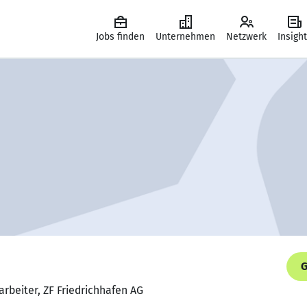
Jobs finden
Unternehmen
Netzwerk
Insigh
G
arbeiter, ZF Friedrichhafen AG