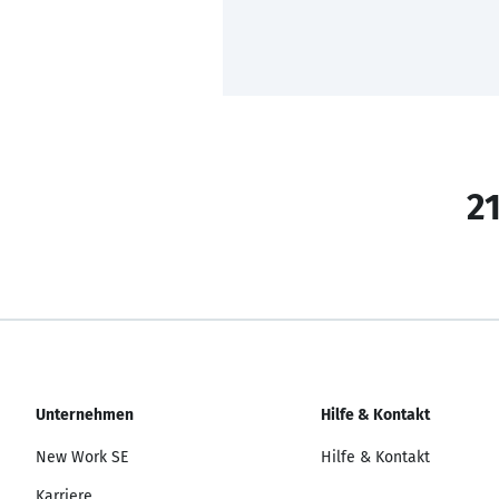
21
Unternehmen
Hilfe & Kontakt
New Work SE
Hilfe & Kontakt
Karriere