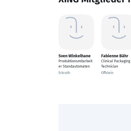
Sven Winkelhane
Fabienne Bähr
Produktionsmitarbeit
Clinical Packaging
er Standautomaten
Technician
Erkrath
Offstein