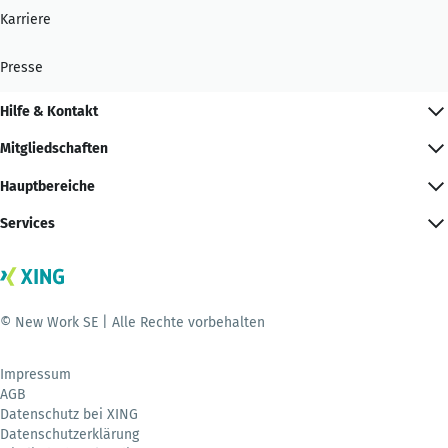
Karriere
Presse
Hilfe & Kontakt
Mitgliedschaften
Hauptbereiche
Services
© New Work SE | Alle Rechte vorbehalten
Impressum
AGB
Datenschutz bei XING
Datenschutzerklärung