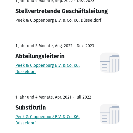
1 Jahr und 4 Monate, Sep. 2022 - Dez. 2023
Stellvertretende Geschäftsleitung
Peek & Cloppenburg B.V. & Co. KG, Düsseldorf
1 Jahr und 5 Monate, Aug. 2022 - Dez. 2023
Abteilungsleiterin
Peek & Cloppenburg B.V. & Co. KG,
Düsseldorf
1 Jahr und 4 Monate, Apr. 2021 - Juli 2022
Substitutin
Peek & Cloppenburg B.V. & Co. KG,
Düsseldorf