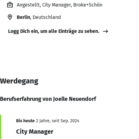
Angestellt, City Manager, Broke+Schön
Berlin
, Deutschland
Logg Dich ein, um alle Einträge zu sehen.
Werdegang
Berufserfahrung von Joelle Neuendorf
Bis heute
2 Jahre, seit Sep. 2024
City Manager