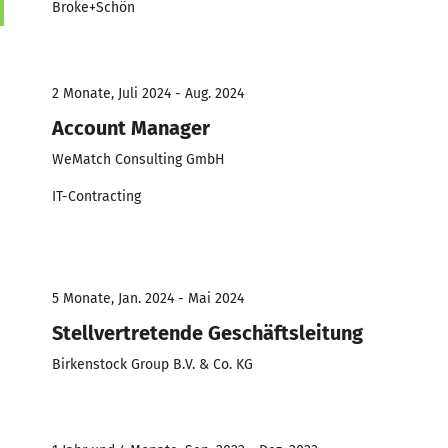
Broke+Schön
2 Monate, Juli 2024 - Aug. 2024
Account Manager
WeMatch Consulting GmbH
IT-Contracting
5 Monate, Jan. 2024 - Mai 2024
Stellvertretende Geschäftsleitung
Birkenstock Group B.V. & Co. KG