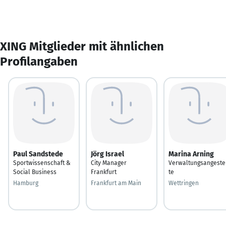
XING Mitglieder mit ähnlichen
Profilangaben
Paul Sandstede
Jörg Israel
Marina Arning
Sportwissenschaft &
City Manager
Verwaltungsangeste
Social Business
Frankfurt
te
Hamburg
Frankfurt am Main
Wettringen