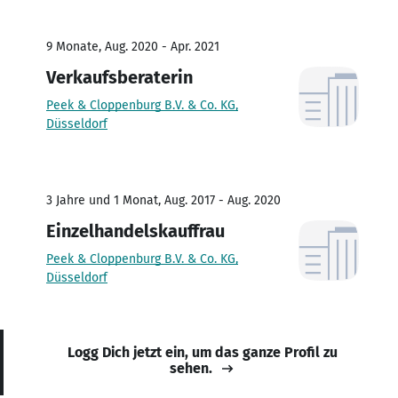
9 Monate, Aug. 2020 - Apr. 2021
Verkaufsberaterin
Peek & Cloppenburg B.V. & Co. KG,
Düsseldorf
3 Jahre und 1 Monat, Aug. 2017 - Aug. 2020
Einzelhandelskauffrau
Peek & Cloppenburg B.V. & Co. KG,
Düsseldorf
Logg Dich jetzt ein, um das ganze Profil zu
sehen.