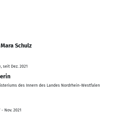
 Mara Schulz
 seit Dez. 2021
erin
isteriums des Innern des Landes Nordrhein-Westfalen
 - Nov. 2021