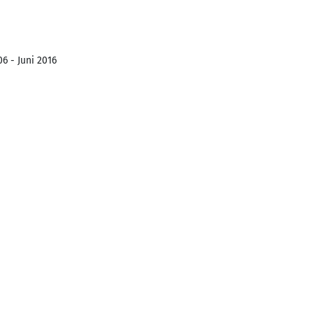
6 - Juni 2016