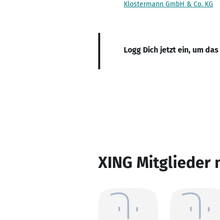
Klostermann GmbH & Co. KG
Logg Dich jetzt ein, um das
XING Mitglieder 