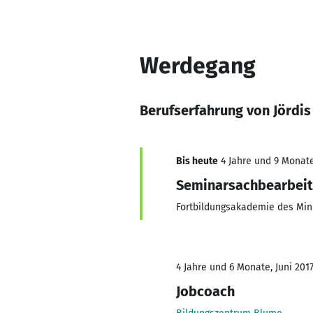
Werdegang
Berufserfahrung von Jördis
Bis heute
4 Jahre und 9 Monate,
Seminarsachbearbeit
Fortbildungsakademie des Min
4 Jahre und 6 Monate, Juni 2017
Jobcoach