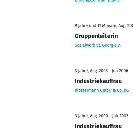
Bildungszentrum Blume
9 Jahre und 11 Monate, Aug. 200
Gruppenleiterin
Sozialwerk St. Georg e.V.
3 Jahre, Aug. 2003 - Juli 2006
Industriekauffrau
Klostermann GmbH & Co. KG
3 Jahre, Aug. 2000 - Juli 2003
Industriekauffrau