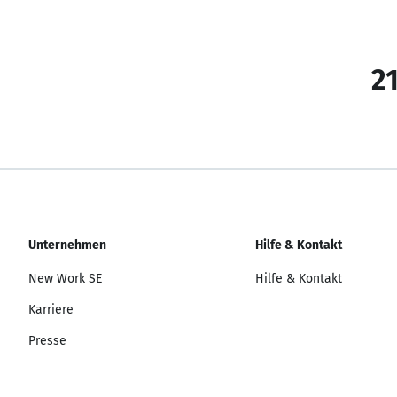
21
Unternehmen
Hilfe & Kontakt
New Work SE
Hilfe & Kontakt
Karriere
Presse