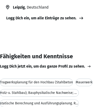
Leipzig
, Deutschland
Logg Dich ein, um alle Einträge zu sehen.
Fähigkeiten und Kenntnisse
Logg Dich jetzt ein, um das ganze Profil zu sehen.
Tragwerksplanung für den Hochbau (Stahlbeton
Mauerwerk
Holz-u. Stahlbau); Bauphysikalische Nachweise; Wer
statische Berechnung und Ausführungsplanung. Refer