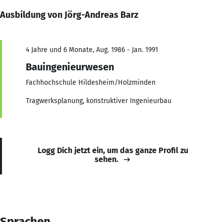
Ausbildung von Jörg-Andreas Barz
4 Jahre und 6 Monate, Aug. 1986 - Jan. 1991
Bauingenieurwesen
Fachhochschule Hildesheim/Holzminden
Tragwerksplanung, konstruktiver Ingenieurbau
Logg Dich jetzt ein, um das ganze Profil zu
sehen.
Sprachen