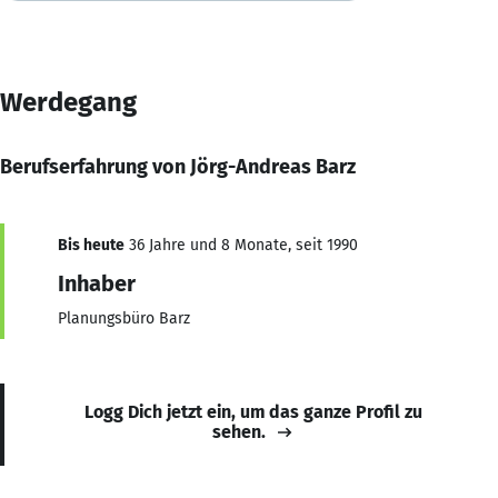
Werdegang
Berufserfahrung von Jörg-Andreas Barz
Bis heute
36 Jahre und 8 Monate, seit 1990
Inhaber
Planungsbüro Barz
Logg Dich jetzt ein, um das ganze Profil zu
sehen.