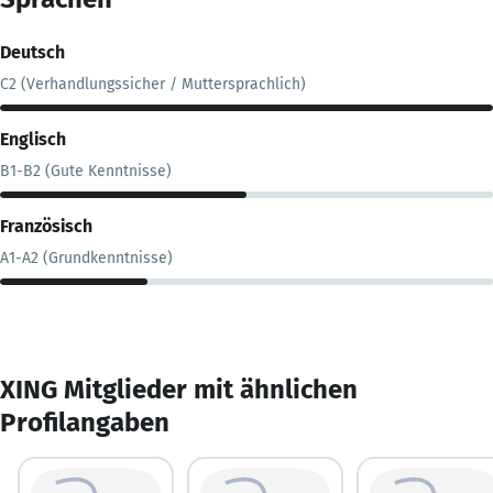
Deutsch
C2 (Verhandlungssicher / Muttersprachlich)
Englisch
B1-B2 (Gute Kenntnisse)
Französisch
A1-A2 (Grundkenntnisse)
XING Mitglieder mit ähnlichen
Profilangaben