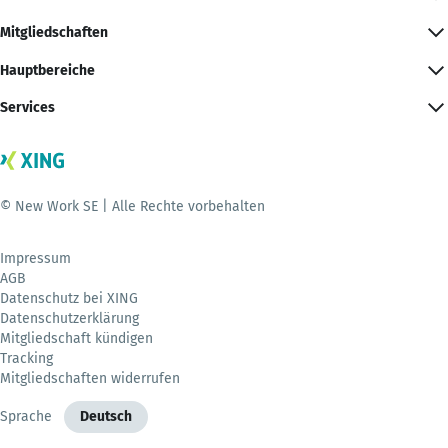
Mitgliedschaften
Hauptbereiche
Services
© New Work SE | Alle Rechte vorbehalten
Impressum
AGB
Datenschutz bei XING
Datenschutzerklärung
Mitgliedschaft kündigen
Tracking
Mitgliedschaften widerrufen
Sprache
Deutsch