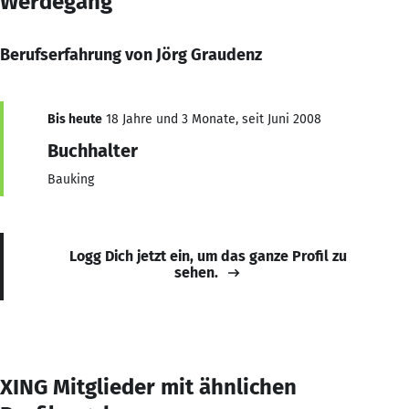
Werdegang
Berufserfahrung von Jörg Graudenz
Bis heute
18 Jahre und 3 Monate, seit Juni 2008
Buchhalter
Bauking
Logg Dich jetzt ein, um das ganze Profil zu
sehen.
XING Mitglieder mit ähnlichen