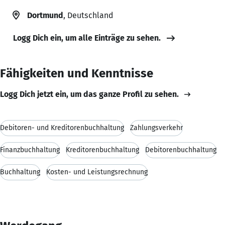
Dortmund
, Deutschland
Logg Dich ein, um alle Einträge zu sehen.
Fähigkeiten und Kenntnisse
Logg Dich jetzt ein, um das ganze Profil zu sehen.
Debitoren- und Kreditorenbuchhaltung
Zahlungsverkehr
Finanzbuchhaltung
Kreditorenbuchhaltung
Debitorenbuchhaltung
Buchhaltung
Kosten- und Leistungsrechnung