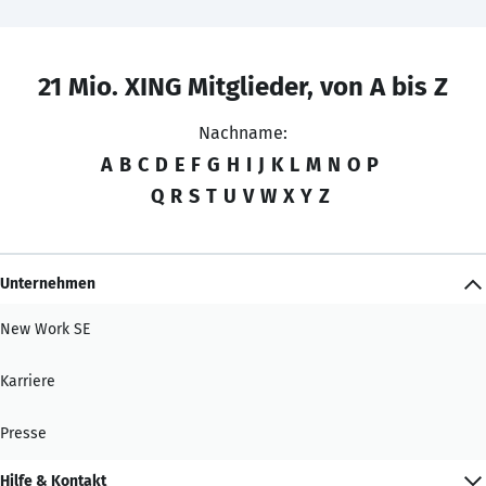
21 Mio. XING Mitglieder, von A bis Z
Nachname:
A
B
C
D
E
F
G
H
I
J
K
L
M
N
O
P
Q
R
S
T
U
V
W
X
Y
Z
Unternehmen
New Work SE
Karriere
Presse
Hilfe & Kontakt