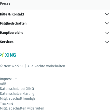
Presse
Hilfe & Kontakt
Mitgliedschaften
Hauptbereiche
Services
© New Work SE | Alle Rechte vorbehalten
Impressum
AGB
Datenschutz bei XING
Datenschutzerklärung
Mitgliedschaft kündigen
Tracking
Mitgliedschaften widerrufen