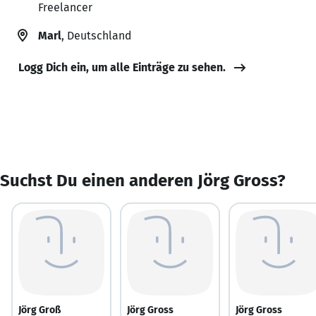
Freelancer
Marl
, Deutschland
Logg Dich ein, um alle Einträge zu sehen.
Suchst Du einen anderen Jörg Gross?
Jörg Groß
Jörg Gross
Jörg Gross