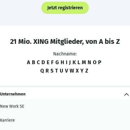
Jetzt registrieren
21 Mio. XING Mitglieder, von A bis Z
Nachname:
A
B
C
D
E
F
G
H
I
J
K
L
M
N
O
P
Q
R
S
T
U
V
W
X
Y
Z
Unternehmen
New Work SE
Karriere