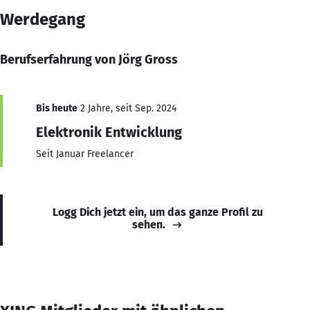
Werdegang
Berufserfahrung von Jörg Gross
Bis heute
2 Jahre, seit Sep. 2024
Elektronik Entwicklung
Seit Januar Freelancer
Logg Dich jetzt ein, um das ganze Profil zu
sehen.