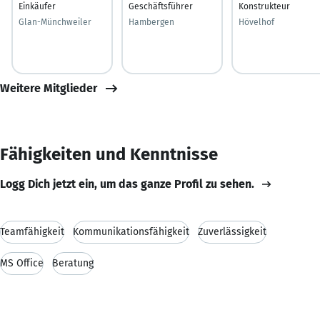
Einkäufer
Geschäftsführer
Konstrukteur
Glan-Münchweiler
Hambergen
Hövelhof
Weitere Mitglieder
Fähigkeiten und Kenntnisse
Logg Dich jetzt ein, um das ganze Profil zu sehen.
Teamfähigkeit
Kommunikationsfähigkeit
Zuverlässigkeit
MS Office
Beratung