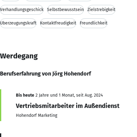
Verhandlungsgeschick
Selbstbewusstsein
Zielstrebigkeit
Überzeugungskraft
Kontaktfreudigkeit
Freundlichkeit
Werdegang
Berufserfahrung von Jörg Hohendorf
Bis heute
2 Jahre und 1 Monat, seit Aug. 2024
Vertriebsmitarbeiter im Außendienst
Hohendorf Marketing