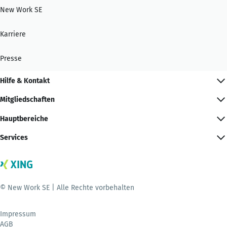
New Work SE
Karriere
Presse
Hilfe & Kontakt
Mitgliedschaften
Hauptbereiche
Services
© New Work SE | Alle Rechte vorbehalten
Impressum
AGB