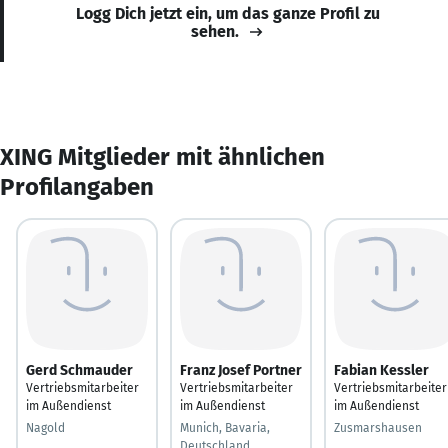
Logg Dich jetzt ein, um das ganze Profil zu
sehen.
XING Mitglieder mit ähnlichen
Profilangaben
Gerd Schmauder
Franz Josef Portner
Fabian Kessler
Vertriebsmitarbeiter
Vertriebsmitarbeiter
Vertriebsmitarbeiter
im Außendienst
im Außendienst
im Außendienst
Nagold
Munich, Bavaria,
Zusmarshausen
Deutschland