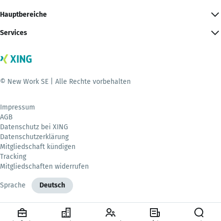
Hauptbereiche
Services
© New Work SE | Alle Rechte vorbehalten
Impressum
AGB
Datenschutz bei XING
Datenschutzerklärung
Mitgliedschaft kündigen
Tracking
Mitgliedschaften widerrufen
Sprache
Deutsch