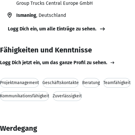
Group Trucks Central Europe GmbH
Ismaning
, Deutschland
Logg Dich ein, um alle Einträge zu sehen.
Fähigkeiten und Kenntnisse
Logg Dich jetzt ein, um das ganze Profil zu sehen.
Projektmanagement
Geschäftskontakte
Beratung
Teamfähigkeit
Kommunikationsfähigkeit
Zuverlässigkeit
Werdegang