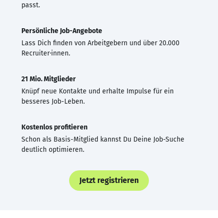
passt.
Persönliche Job-Angebote
Lass Dich finden von Arbeitgebern und über 20.000
Recruiter·innen.
21 Mio. Mitglieder
Knüpf neue Kontakte und erhalte Impulse für ein
besseres Job-Leben.
Kostenlos profitieren
Schon als Basis-Mitglied kannst Du Deine Job-Suche
deutlich optimieren.
Jetzt registrieren