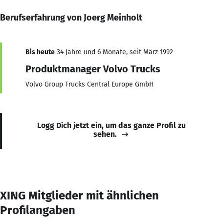
Berufserfahrung von Joerg Meinholt
Bis heute
34 Jahre und 6 Monate, seit März 1992
Produktmanager Volvo Trucks
Volvo Group Trucks Central Europe GmbH
Logg Dich jetzt ein, um das ganze Profil zu
sehen.
XING Mitglieder mit ähnlichen
Profilangaben