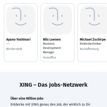
Ayano Yoshinari
Nils Leenen
Michael Zschirpe
---
Business
Elektrotechniker
Development
Norderstedt
Aschaffenburg
Manager
Homoffice
XING – Das Jobs-Netzwerk
Über eine Million Jobs
Entdecke mit XING genau den Job, der wirklich zu Dir