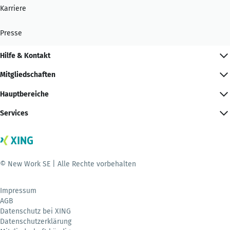
Karriere
Presse
Hilfe & Kontakt
Mitgliedschaften
Hauptbereiche
Services
© New Work SE | Alle Rechte vorbehalten
Impressum
AGB
Datenschutz bei XING
Datenschutzerklärung