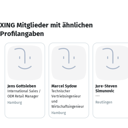
XING Mitglieder mit ähnlichen
Profilangaben
Jens Gottsleben
Marcel Sydow
Jure-Steven
Simunovic
International Sales /
Technischer
---
OEM Retail Manager
Vertriebsingenieur
und
Reutlingen
Hamburg
Wirtschaftsingenieur
Hamburg