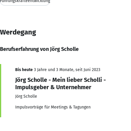
Führungskräfteentwicklung
Werdegang
Berufserfahrung von Jörg Scholle
Bis heute
3 Jahre und 3 Monate, seit Juni 2023
Jörg Scholle - Mein lieber Scholli -
Impulsgeber & Unternehmer
Jörg Scholle
Impulsvorträge für Meetings & Tagungen