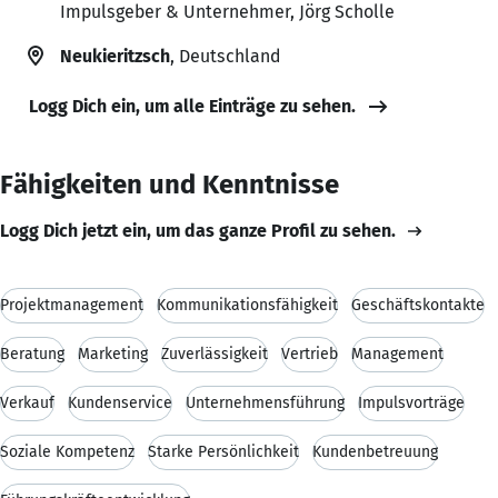
Impulsgeber & Unternehmer, Jörg Scholle
Neukieritzsch
, Deutschland
Logg Dich ein, um alle Einträge zu sehen.
Fähigkeiten und Kenntnisse
Logg Dich jetzt ein, um das ganze Profil zu sehen.
Projektmanagement
Kommunikationsfähigkeit
Geschäftskontakte
Beratung
Marketing
Zuverlässigkeit
Vertrieb
Management
Verkauf
Kundenservice
Unternehmensführung
Impulsvorträge
Soziale Kompetenz
Starke Persönlichkeit
Kundenbetreuung