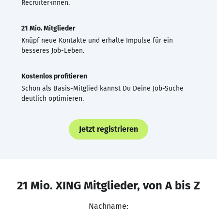
Recruiter·innen.
21 Mio. Mitglieder
Knüpf neue Kontakte und erhalte Impulse für ein
besseres Job-Leben.
Kostenlos profitieren
Schon als Basis-Mitglied kannst Du Deine Job-Suche
deutlich optimieren.
Jetzt registrieren
21 Mio. XING Mitglieder, von A bis Z
Nachname: