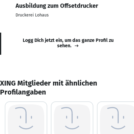
Ausbildung zum Offsetdrucker
Druckerei Lohaus
Logg Dich jetzt ein, um das ganze Profil zu
sehen.
XING Mitglieder mit ähnlichen
Profilangaben