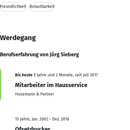
Freundlichkeit
Belastbarkeit
Werdegang
Berufserfahrung von Jörg Sieberg
Bis heute
9 Jahre und 2 Monate, seit Juli 2017
Mitarbeiter im Hausservice
Husemann & Partner
15 Jahre, Jan. 2002 - Dez. 2016
Ofsetdrucker