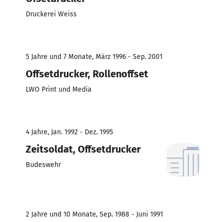
Druckerei Weiss
5 Jahre und 7 Monate, März 1996 - Sep. 2001
Offsetdrucker, Rollenoffset
LWO Print und Media
4 Jahre, Jan. 1992 - Dez. 1995
Zeitsoldat, Offsetdrucker
Budeswehr
2 Jahre und 10 Monate, Sep. 1988 - Juni 1991