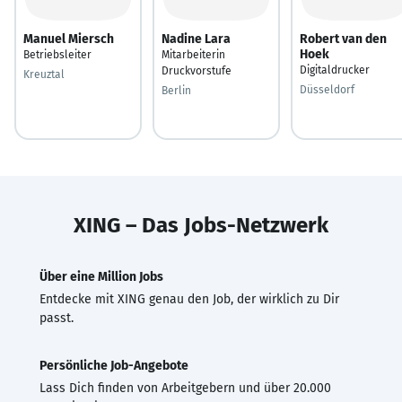
Manuel Miersch
Nadine Lara
Robert van den
Hoek
Betriebsleiter
Mitarbeiterin
Digitaldrucker
Druckvorstufe
Kreuztal
Düsseldorf
Berlin
XING – Das Jobs-Netzwerk
Über eine Million Jobs
Entdecke mit XING genau den Job, der wirklich zu Dir
passt.
Persönliche Job-Angebote
Lass Dich finden von Arbeitgebern und über 20.000