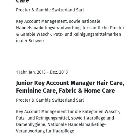
Care
Procter & Gamble Switzerland Sarl
Key Account Management, sowie nationale
Handelsmarketingverantwortung, für sämtliche Procter
& Gamble Wasch-, Putz- und Reinigungsmittelmarken
in der Schweiz
1 Jahr, Jan. 2013 - Dez. 2013
Junior Key Account Manager Hair Care,
Feminine Care, Fabric & Home Care
Procter & Gamble Switzerland Sarl
Key Account Management für die Kategorien Wasch-,
Putz- und Reinigungsmittel, sowie Haarpflege und
Damenhygiene. Nationale Handelsmarketing-
Verantwortung für Haarpflege