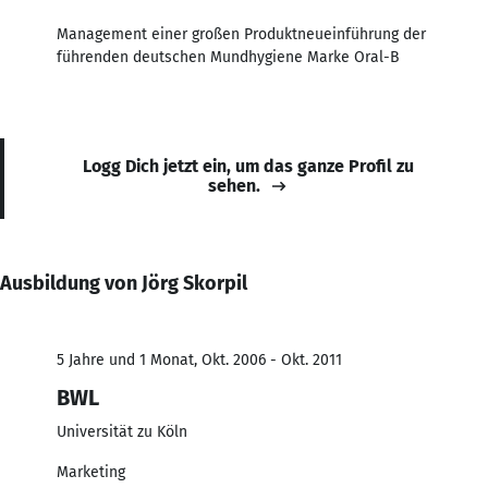
Management einer großen Produktneueinführung der
führenden deutschen Mundhygiene Marke Oral-B
Logg Dich jetzt ein, um das ganze Profil zu
sehen.
Ausbildung von Jörg Skorpil
5 Jahre und 1 Monat, Okt. 2006 - Okt. 2011
BWL
Universität zu Köln
Marketing