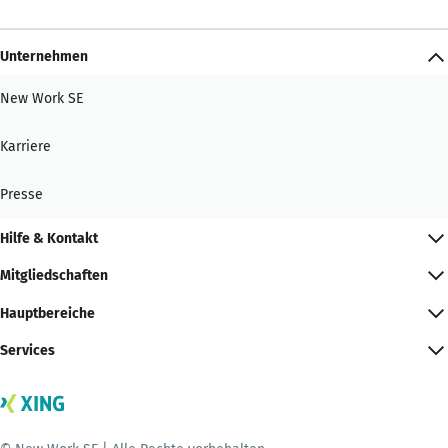
Unternehmen
New Work SE
Karriere
Presse
Hilfe & Kontakt
Mitgliedschaften
Hauptbereiche
Services