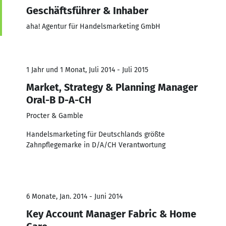
Geschäftsführer & Inhaber
aha! Agentur für Handelsmarketing GmbH
1 Jahr und 1 Monat, Juli 2014 - Juli 2015
Market, Strategy & Planning Manager
Oral-B D-A-CH
Procter & Gamble
Handelsmarketing für Deutschlands größte
Zahnpflegemarke in D/A/CH Verantwortung
6 Monate, Jan. 2014 - Juni 2014
Key Account Manager Fabric & Home