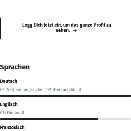
Logg Dich jetzt ein, um das ganze Profil zu
sehen.
Sprachen
Deutsch
C2 (Verhandlungssicher / Muttersprachlich)
Englisch
C1 (Fließend)
Französisch