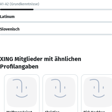
A1-A2 (Grundkenntnisse)
Latinum
Slovenisch
XING Mitglieder mit ähnlichen
Profilangaben