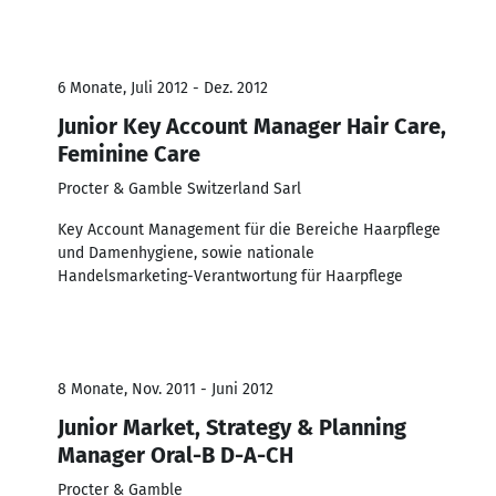
6 Monate, Juli 2012 - Dez. 2012
Junior Key Account Manager Hair Care,
Feminine Care
Procter & Gamble Switzerland Sarl
Key Account Management für die Bereiche Haarpflege
und Damenhygiene, sowie nationale
Handelsmarketing-Verantwortung für Haarpflege
8 Monate, Nov. 2011 - Juni 2012
Junior Market, Strategy & Planning
Manager Oral-B D-A-CH
Procter & Gamble