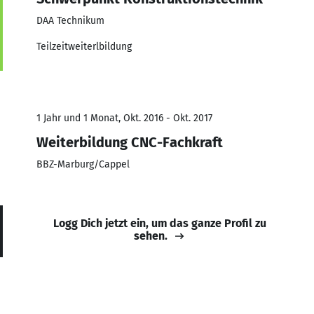
DAA Technikum
Teilzeitweiterlbildung
1 Jahr und 1 Monat, Okt. 2016 - Okt. 2017
Weiterbildung CNC-Fachkraft
BBZ-Marburg/Cappel
Logg Dich jetzt ein, um das ganze Profil zu
sehen.