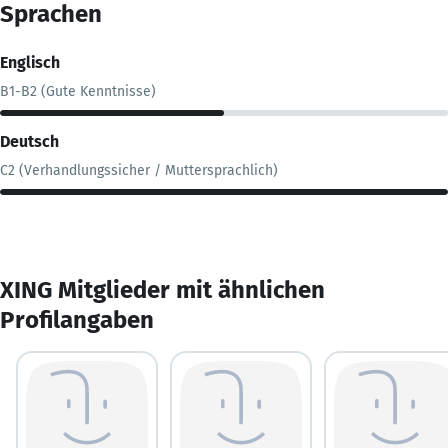
Sprachen
Englisch
B1-B2 (Gute Kenntnisse)
Deutsch
C2 (Verhandlungssicher / Muttersprachlich)
XING Mitglieder mit ähnlichen
Profilangaben