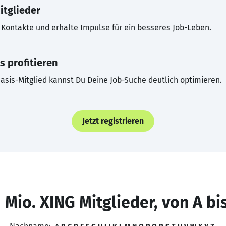
itglieder
Kontakte und erhalte Impulse für ein besseres Job-Leben.
s profitieren
asis-Mitglied kannst Du Deine Job-Suche deutlich optimieren.
Jetzt registrieren
 Mio. XING Mitglieder, von A bi