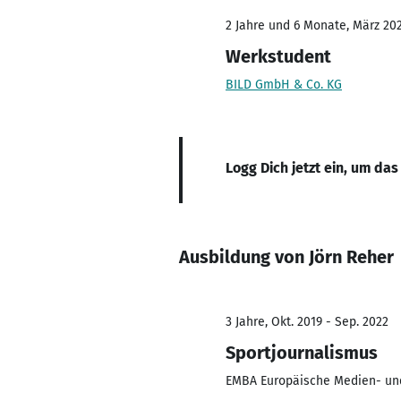
2 Jahre und 6 Monate, März 202
Werkstudent
BILD GmbH & Co. KG
Logg Dich jetzt ein, um das
Ausbildung von Jörn Reher
3 Jahre, Okt. 2019 - Sep. 2022
Sportjournalismus
EMBA Europäische Medien- un