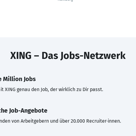
XING – Das Jobs-Netzwerk
 Million Jobs
t XING genau den Job, der wirklich zu Dir passt.
che Job-Angebote
inden von Arbeitgebern und über 20.000 Recruiter·innen.