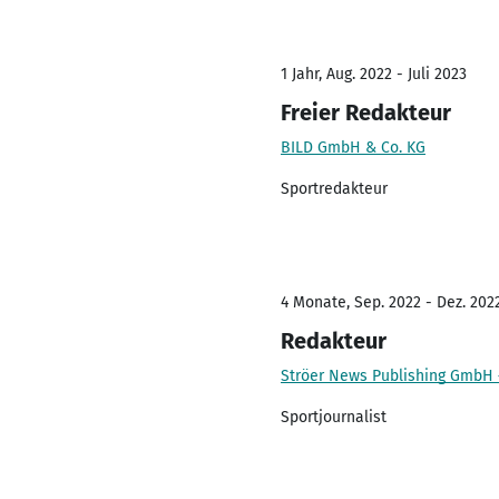
1 Jahr, Aug. 2022 - Juli 2023
Freier Redakteur
BILD GmbH & Co. KG
Sportredakteur
4 Monate, Sep. 2022 - Dez. 202
Redakteur
Ströer News Publishing GmbH –
Sportjournalist