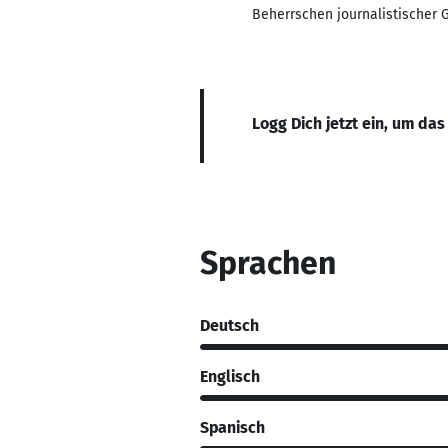
Beherrschen journalistischer 
Logg Dich jetzt ein, um das
Sprachen
Deutsch
Englisch
Spanisch