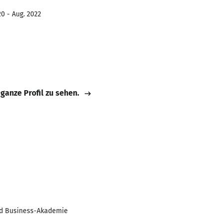
0 - Aug. 2022
 ganze Profil zu sehen.
d Business-Akademie