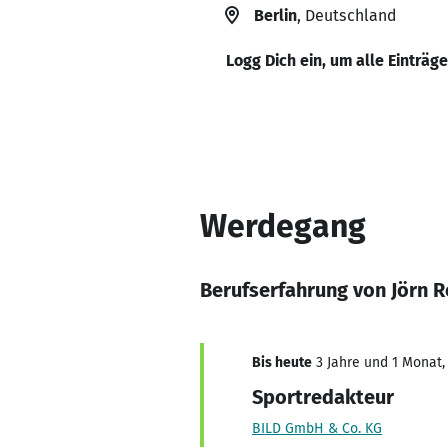
Berlin
, Deutschland
Logg Dich ein, um alle Einträg
Werdegang
Berufserfahrung von Jörn R
Bis heute
3 Jahre und 1 Monat, 
Sportredakteur
BILD GmbH & Co. KG