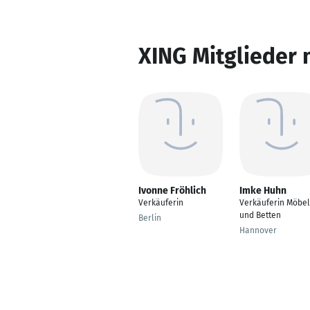
XING Mitglieder 
Ivonne Fröhlich
Imke Huhn
Verkäuferin
Verkäuferin Möbel
und Betten
Berlin
Hannover