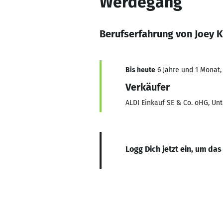
Werdegang
Berufserfahrung von Joey 
Bis heute
6 Jahre und 1 Monat, 
Verkäufer
ALDI Einkauf SE & Co. oHG, U
Logg Dich jetzt ein, um das