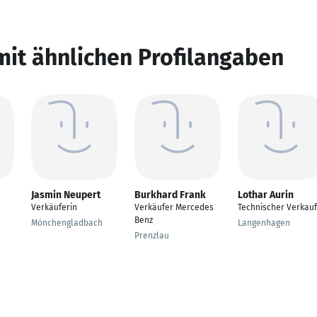
mit ähnlichen Profilangaben
Jasmin Neupert
Burkhard Frank
Lothar Aurin
Verkäuferin
Verkäufer Mercedes
Technischer Verkauf
Benz
Mönchengladbach
Langenhagen
Prenzlau