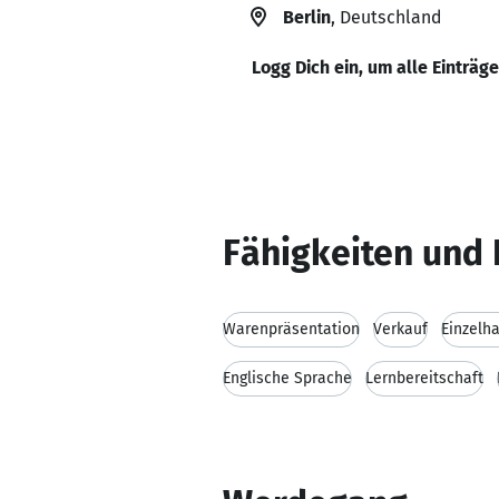
Berlin
, Deutschland
Logg Dich ein, um alle Einträg
Fähigkeiten und 
Warenpräsentation
Verkauf
Einzelh
Englische Sprache
Lernbereitschaft