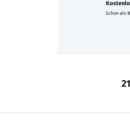
Kostenlo
Schon als B
21