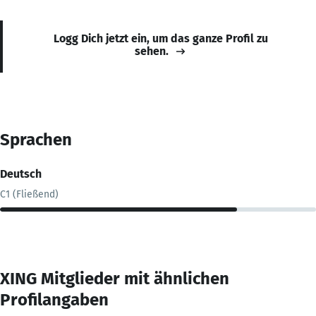
Logg Dich jetzt ein, um das ganze Profil zu
sehen.
Sprachen
Deutsch
C1 (Fließend)
XING Mitglieder mit ähnlichen
Profilangaben