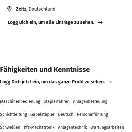
Zeitz
, Deutschland
Logg Dich ein, um alle Einträge zu sehen.
Fähigkeiten und Kenntnisse
Logg Dich jetzt ein, um das ganze Profil zu sehen.
Maschinenbedienung
Staplerfahren
Anlagenbetreuung
Schichtleitung
Gabelstapler
Deutsch
Personalführung
Schweißen
Kfz-Mechatronik
Anlagentechnik
Wartungsarbeiten