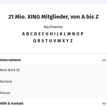
21 Mio. XING Mitglieder, von A bis Z
Nachname:
A
B
C
D
E
F
G
H
I
J
K
L
M
N
O
P
Q
R
S
T
U
V
W
X
Y
Z
Unternehmen
New Work SE
Karriere
Presse
Hilfe & Kontakt