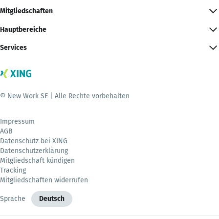
Mitgliedschaften
Hauptbereiche
Services
© New Work SE | Alle Rechte vorbehalten
Impressum
AGB
Datenschutz bei XING
Datenschutzerklärung
Mitgliedschaft kündigen
Tracking
Mitgliedschaften widerrufen
Sprache
Deutsch