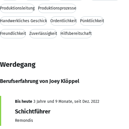
Produktionsleitung
Produktionsprozesse
Handwerkliches Geschick
Ordentlichkeit
Pünktlichkeit
Freundlichkeit
Zuverlässigkeit
Hilfsbereitschaft
Werdegang
Berufserfahrung von Joey Klöppel
Bis heute
3 Jahre und 9 Monate, seit Dez. 2022
Schichtführer
Remondis