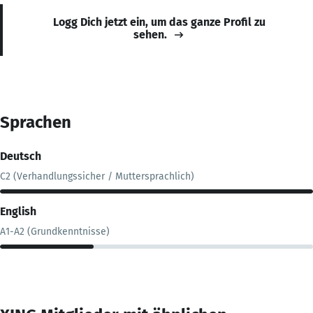
Logg Dich jetzt ein, um das ganze Profil zu
sehen.
Sprachen
Deutsch
C2 (Verhandlungssicher / Muttersprachlich)
English
A1-A2 (Grundkenntnisse)