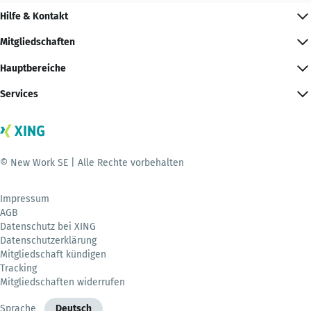
Hilfe & Kontakt
Mitgliedschaften
Hauptbereiche
Services
© New Work SE | Alle Rechte vorbehalten
Impressum
AGB
Datenschutz bei XING
Datenschutzerklärung
Mitgliedschaft kündigen
Tracking
Mitgliedschaften widerrufen
Sprache
Deutsch