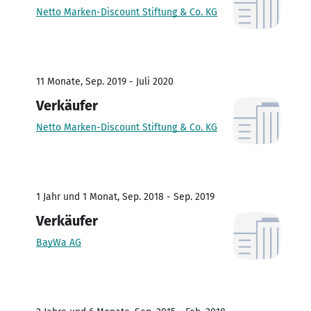
Netto Marken-Discount Stiftung & Co. KG
11 Monate, Sep. 2019 - Juli 2020
Verkäufer
Netto Marken-Discount Stiftung & Co. KG
1 Jahr und 1 Monat, Sep. 2018 - Sep. 2019
Verkäufer
BayWa AG