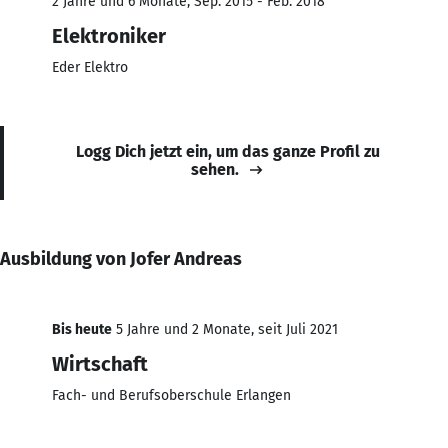
2 Jahre und 6 Monate, Sep. 2015 - Feb. 2018
Elektroniker
Eder Elektro
Logg Dich jetzt ein, um das ganze Profil zu
sehen.
Ausbildung von Jofer Andreas
Bis heute
5 Jahre und 2 Monate, seit Juli 2021
Wirtschaft
Fach- und Berufsoberschule Erlangen