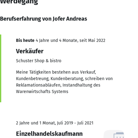
Werdegang
Berufserfahrung von Jofer Andreas
Bis heute
4 Jahre und 4 Monate, seit Mai 2022
Verkäufer
Schuster Shop & bistro
Meine Tätigkeiten bestehen aus Verkauf,
Kundenbetreung, Kundenberatung, schreiben von
Reklamationsabläufen, Instandhaltung des
Warenwirtschafts Systems
2 Jahre und 1 Monat, Juli 2019 - Juli 2021
Einzelhandelskaufmann