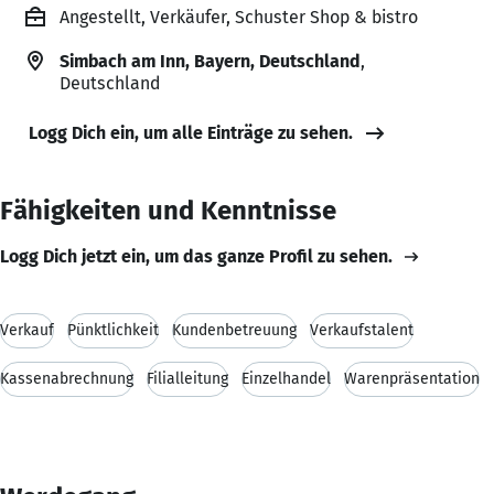
Angestellt, Verkäufer, Schuster Shop & bistro
Simbach am Inn, Bayern, Deutschland
,
Deutschland
Logg Dich ein, um alle Einträge zu sehen.
Fähigkeiten und Kenntnisse
Logg Dich jetzt ein, um das ganze Profil zu sehen.
Verkauf
Pünktlichkeit
Kundenbetreuung
Verkaufstalent
Kassenabrechnung
Filialleitung
Einzelhandel
Warenpräsentation