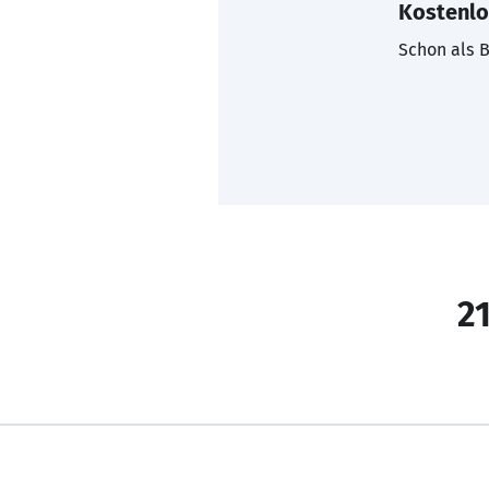
Kostenlo
Schon als B
21