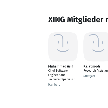
XING Mitglieder 
Muhammad Asif
Rajat modi
Chief Software
Research Assistan
Engineer and
Stuttgart
Technical Specialist
Hamburg