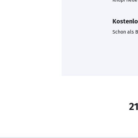
Kostenlo
Schon als B
21