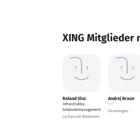
XING Mitglieder 
Roland Sinz
Andrej Braun
Infrastruktur,
---
Gebäudemanagement
Gemmingen
Lochau am Bodensee