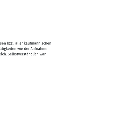
en bzgl. aller kaufmännischen
Tätigkeiten wie der Aufnahme
ich. Selbstverständlich war