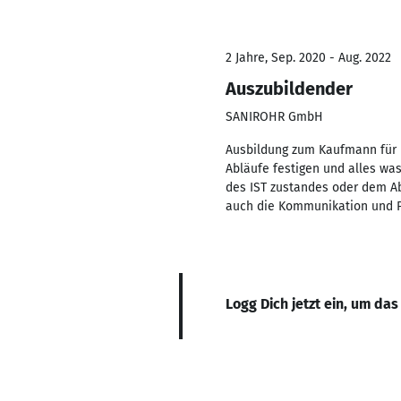
2 Jahre, Sep. 2020 - Aug. 2022
Auszubildender
SANIROHR GmbH
Ausbildung zum Kaufmann für 
Abläufe festigen und alles wa
des IST zustandes oder dem Ab
auch die Kommunikation und P
Logg Dich jetzt ein, um das